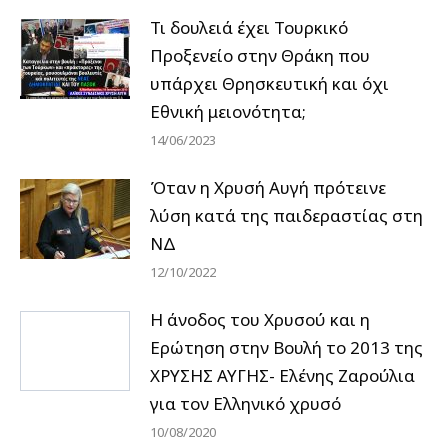
Τι δουλειά έχει Τουρκικό
Προξενείο στην Θράκη που
υπάρχει Θρησκευτική και όχι
Εθνική μειονότητα;
14/06/2023
Όταν η Χρυσή Αυγή πρότεινε
λύση κατά της παιδεραστίας στη
ΝΔ
12/10/2022
Η άνοδος του Χρυσού και η
Ερώτηση στην Βουλή το 2013 της
ΧΡΥΣΗΣ ΑΥΓΗΣ- Ελένης Ζαρούλια
για τον Ελληνικό χρυσό
10/08/2020