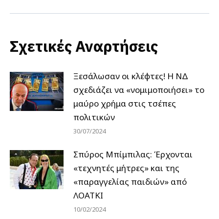
post:
Σχετικές Αναρτήσεις
Ξεσάλωσαν οι κλέφτες! Η ΝΔ
σχεδιάζει να «νομιμοποιήσει» το
μαύρο χρήμα στις τσέπες
πολιτικών
30/07/2024
Σπύρος Μπίμπιλας: Έρχονται
«τεχνητές μήτρες» και της
«παραγγελίας παιδιών» από
ΛΟΑΤΚΙ
10/02/2024