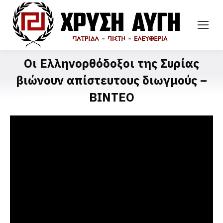
Οι Ελληνορθόδοξοι της Συρίας
βιώνουν απίστευτους διωγμούς –
ΒΙΝΤΕΟ