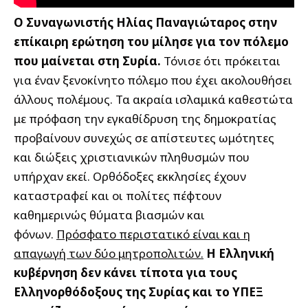
Ο Συναγωνιστής Ηλίας Παναγιώταρος στην
επίκαιρη ερώτηση του μίλησε για τον πόλεμο
που μαίνεται στη Συρία.
Τόνισε ότι πρόκειται
για έναν ξενοκίνητο πόλεμο που έχει ακολουθήσει
άλλους πολέμους. Τα ακραία ισλαμικά καθεστώτα
με πρόφαση την εγκαθίδρυση της δημοκρατίας
προβαίνουν συνεχώς σε απίστευτες ωμότητες
και διώξεις χριστιανικών πληθυσμών που
υπήρχαν εκεί. Ορθόδοξες εκκλησίες έχουν
καταστραφεί και οι πολίτες πέφτουν
καθημερινώς θύματα βιασμών και
φόνων.
Πρόσφατο
περιστατικό είναι και η
απαγωγή των δύο μητροπολιτών.
Η Ελληνική
κυβέρνηση δεν κάνει τίποτα για τους
Ελληνορθόδοξους της Συρίας και το ΥΠΕΞ