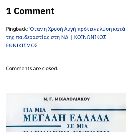
1 Comment
Pingback:
Όταν η Χρυσή Αυγή πρότεινε λύση κατά
της παιδεραστίας στη ΝΔ | ΚΟΙΝΩΝΙΚΟΣ
ΕΘΝΙΚΙΣΜΟΣ
Comments are closed.