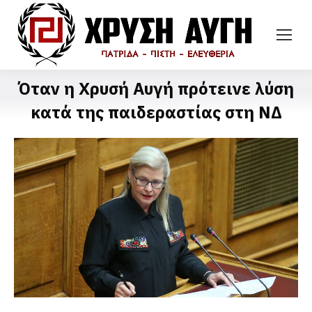
Όταν η Χρυσή Αυγή πρότεινε λύση
κατά της παιδεραστίας στη ΝΔ