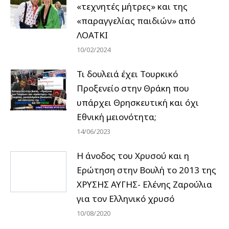
«τεχνητές μήτρες» και της
«παραγγελίας παιδιών» από
ΛΟΑΤΚΙ
10/02/2024
Τι δουλειά έχει Τουρκικό
Προξενείο στην Θράκη που
υπάρχει Θρησκευτική και όχι
Εθνική μειονότητα;
14/06/2023
Η άνοδος του Χρυσού και η
Ερώτηση στην Βουλή το 2013 της
ΧΡΥΣΗΣ ΑΥΓΗΣ- Ελένης Ζαρούλια
για τον Ελληνικό χρυσό
10/08/2020