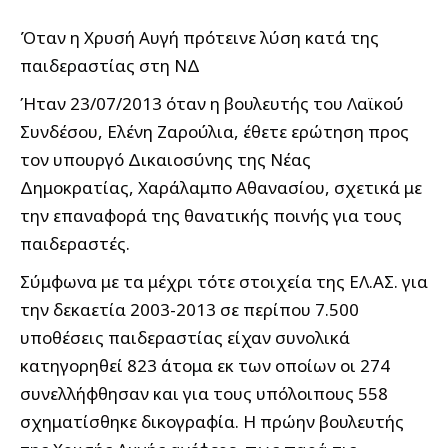
Όταν η Χρυσή Αυγή πρότεινε λύση κατά της
παιδεραστίας στη ΝΔ
Ήταν 23/07/2013 όταν η βουλευτής του Λαϊκού
Συνδέσου, Ελένη Ζαρούλια, έθετε ερώτηση προς
τον υπουργό Δικαιοσύνης της Νέας
Δημοκρατίας, Χαράλαμπο Αθανασίου, σχετικά με
την επαναφορά της θανατικής ποινής για τους
παιδεραστές.
Σύμφωνα με τα μέχρι τότε στοιχεία της ΕΛ.ΑΣ. για
την δεκαετία 2003-2013 σε περίπου 7.500
υποθέσεις παιδεραστίας είχαν συνολικά
κατηγορηθεί 823 άτομα εκ των οποίων οι 274
συνελλήφθησαν και για τους υπόλοιπους 558
σχηματίσθηκε δικογραφία. Η πρώην βουλευτής