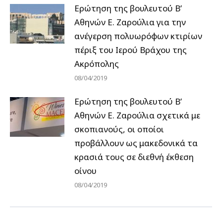
Ερώτηση της βουλευτού Β’
Αθηνών Ε. Ζαρούλια για την
ανέγερση πολυωρόφων κτιρίων
πέριξ του Ιερού Βράχου της
Ακρόπολης
08/04/2019
Ερώτηση της βουλευτού Β’
Αθηνών Ε. Ζαρούλια σχετικά με
σκοπιανούς, οι οποίοι
προβάλλουν ως μακεδονικά τα
κρασιά τους σε διεθνή έκθεση
οίνου
08/04/2019