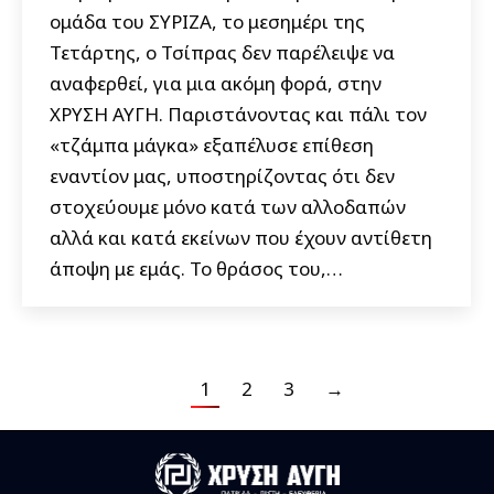
ομάδα του ΣΥΡΙΖΑ, το μεσημέρι της
Τετάρτης, ο Τσίπρας δεν παρέλειψε να
αναφερθεί, για μια ακόμη φορά, στην
ΧΡΥΣΗ ΑΥΓΗ. Παριστάνοντας και πάλι τον
«τζάμπα μάγκα» εξαπέλυσε επίθεση
εναντίον μας, υποστηρίζοντας ότι δεν
στοχεύουμε μόνο κατά των αλλοδαπών
αλλά και κατά εκείνων που έχουν αντίθετη
άποψη με εμάς. Το θράσος του,…
1
2
3
→