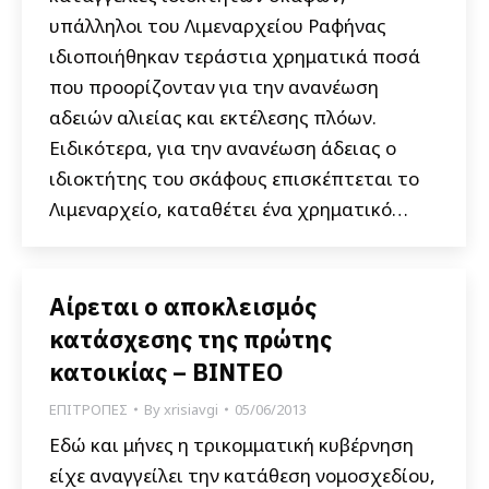
υπάλληλοι του Λιμεναρχείου Ραφήνας
ιδιοποιήθηκαν τεράστια χρηματικά ποσά
που προορίζονταν για την ανανέωση
αδειών αλιείας και εκτέλεσης πλόων.
Ειδικότερα, για την ανανέωση άδειας ο
ιδιοκτήτης του σκάφους επισκέπτεται το
Λιμεναρχείο, καταθέτει ένα χρηματικό…
Αίρεται ο αποκλεισμός
κατάσχεσης της πρώτης
κατοικίας – ΒΙΝΤΕΟ
ΕΠΙΤΡΟΠΕΣ
By
xrisiavgi
05/06/2013
Εδώ και μήνες η τρικομματική κυβέρνηση
είχε αναγγείλει την κατάθεση νομοσχεδίου,