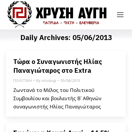
Daily Archives:
05/06/2013
Τώρα ο Συναγωνιστής Ηλίας
Παναγιώταρος στο Extra
ΠΟΛΙΤΙΚΗ
By
xrisiavgi
05/06/2013
Ζωντανά το Μέλος του Πολιτικού
Συμβουλίου και βουλευτής Β΄ Αθηνών
συναγωνιστής Ηλίας Παναγιώταρος