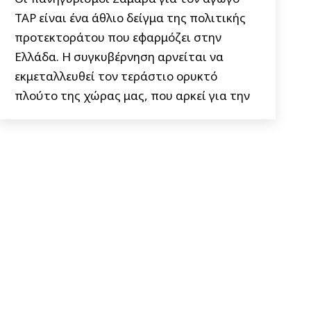
TAP είναι ένα άθλιο δείγμα της πολιτικής
προτεκτοράτου που εφαρμόζει στην
Ελλάδα. Η συγκυβέρνηση αρνείται να
εκμεταλλευθεί τον τεράστιο ορυκτό
πλούτο της χώρας μας, που αρκεί για την