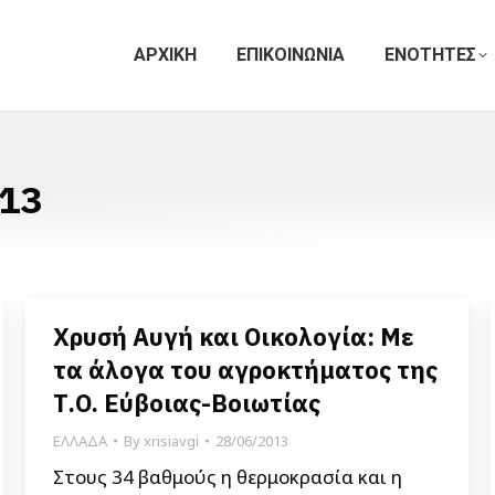
ΑΡΧΙΚΗ
ΕΠΙΚΟΙΝΩΝΙΑ
ΕΝΟΤΗΤΕΣ
13
Χρυσή Αυγή και Οικολογία: Με
τα άλογα του αγροκτήματος της
Τ.Ο. Εύβοιας-Βοιωτίας
ΕΛΛΑΔΑ
By
xrisiavgi
28/06/2013
Στους 34 βαθμούς η θερμοκρασία και η