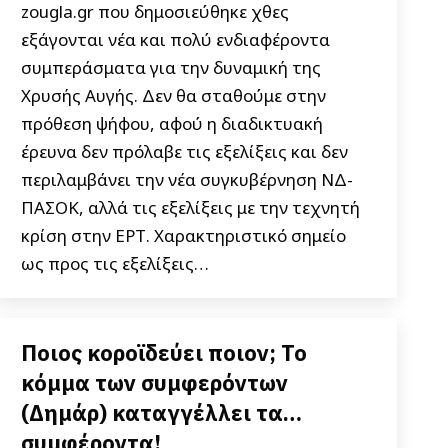
zougla.gr που δημοσιεύθηκε χθες
εξάγονται νέα και πολύ ενδιαφέροντα
συμπεράσματα για την δυναμική της
Χρυσής Αυγής. Δεν θα σταθούμε στην
πρόθεση ψήφου, αφού η διαδικτυακή
έρευνα δεν πρόλαβε τις εξελίξεις και δεν
περιλαμβάνει την νέα συγκυβέρνηση ΝΔ-
ΠΑΣΟΚ, αλλά τις εξελίξεις με την τεχνητή
κρίση στην ΕΡΤ. Χαρακτηριστικό σημείο
ως προς τις εξελίξεις…
Ποιος κοροϊδεύει ποιον; Το
κόμμα των συμφερόντων
(Δημάρ) καταγγέλλει τα…
συμφέροντα!