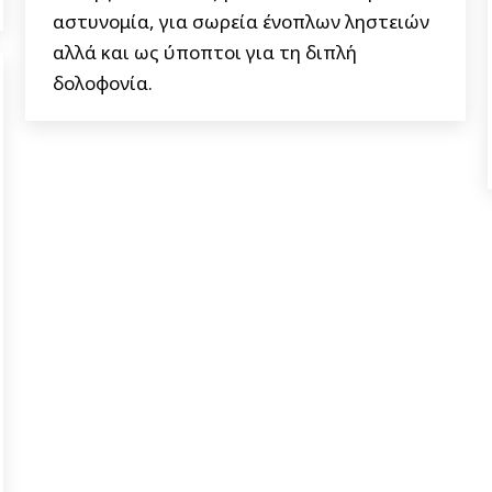
αστυνομία, για σωρεία ένοπλων ληστειών
αλλά και ως ύποπτοι για τη διπλή
δολοφονία.