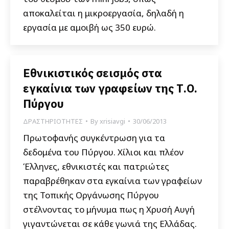
αποκαλείται η μικροεργασία, δηλαδή η
εργασία με αμοιβή ως 350 ευρώ.
Εθνικιστικός σεισμός στα
εγκαίνια των γραφείων της Τ.Ο.
Πύργου
ΔΡΑΣΤΗΡΙΟΤΗΤΕΣ
By
xrisiavgi
30/06/2013
Πρωτοφανής συγκέντρωση για τα
δεδομένα του Πύργου. Χίλιοι και πλέον
Έλληνες, εθνικιστές και πατριώτες
παραβρέθηκαν στα εγκαίνια των γραφείων
της Τοπικής Οργάνωσης Πύργου
στέλνοντας το μήνυμα πως η Χρυσή Αυγή
γιγαντώνεται σε κάθε γωνιά της Ελλάδας.