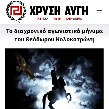
Το διαχρονικό αγωνιστικό μήνυμα
του Θεόδωρου Κολοκοτρώνη