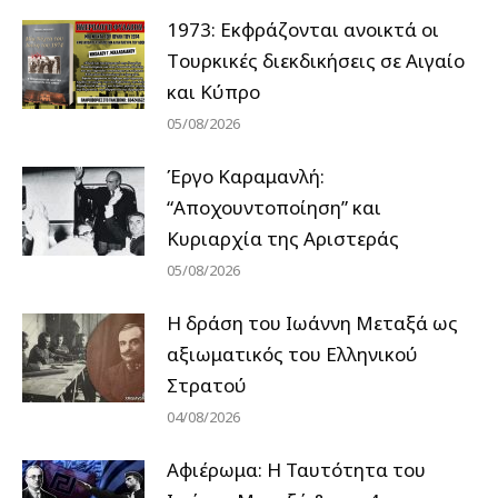
1973: Εκφράζονται ανοικτά οι
Tουρκικές διεκδικήσεις σε Αιγαίο
και Κύπρο
05/08/2026
Έργο Καραμανλή:
“Αποχουντοποίηση” και
Κυριαρχία της Αριστεράς
05/08/2026
H δράση του Ιωάννη Μεταξά ως
αξιωματικός του Ελληνικού
Στρατού
04/08/2026
Αφιέρωμα: Η Ταυτότητα του