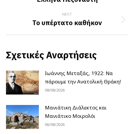
post:
NEXT
Το υπέρτατο καθήκον
Next
post:
Σχετικές Αναρτήσεις
Ιωάννης Μεταξάς, 1922: Να
πάρουμε την Ανατολική Θράκη!
08/08/2026
Μανιάτικη Διάλεκτος και
Μανιάτικο Μοιρολόι
06/08/2026