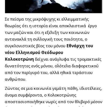
Σε πείσμα της μικρόψυχης κι ελλειμματικής
θεωρίας ότι η ιστορία είναι αποκλειστικά έργο
των μαζών και ότι η εξέλιξη των κοινωνιών
αντανακλά τη συλλογική τους ποιότητα, ο
συγκλονιστικός βίος του μόνου
Εθνάρχη του
νέου Ελληνισμού Θεόδωρου
Κολοκοτρώνη
δείχνει ανάγλυφα τις τρομακτικές
δυνατότητες ενός μόνου, ολότελα διαφορετικού
από τον περίγυρό του, αλλά ηθικά τεράστιου
ανθρώπου.
Ζώντας σε μια κοινωνία γεμάτη πάθη, ιδιοτέλειες,
άνομα συμφέροντα, ο Κολοκοτρώνης
αποστασιοποιήθηκε νωρίς από τον θλιβερό μέσον