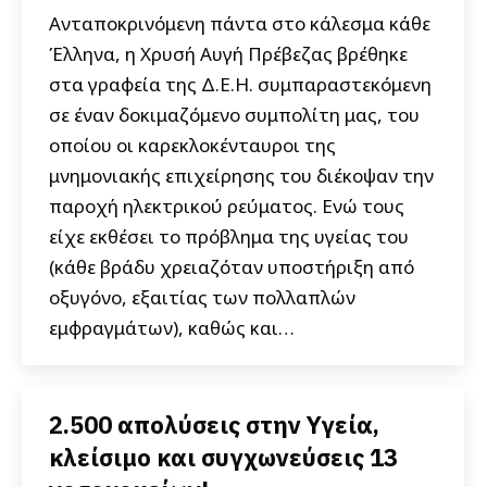
Ανταποκρινόμενη πάντα στο κάλεσμα κάθε
Έλληνα, η Χρυσή Αυγή Πρέβεζας βρέθηκε
στα γραφεία της Δ.Ε.Η. συμπαραστεκόμενη
σε έναν δοκιμαζόμενο συμπολίτη μας, του
οποίου οι καρεκλοκένταυροι της
μνημονιακής επιχείρησης του διέκοψαν την
παροχή ηλεκτρικού ρεύματος. Ενώ τους
είχε εκθέσει το πρόβλημα της υγείας του
(κάθε βράδυ χρειαζόταν υποστήριξη από
οξυγόνο, εξαιτίας των πολλαπλών
εμφραγμάτων), καθώς και…
2.500 απολύσεις στην Υγεία,
κλείσιμο και συγχωνεύσεις 13