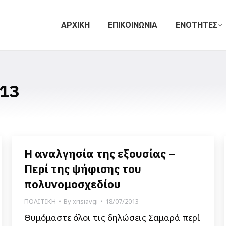
ΑΡΧΙΚΗ
ΕΠΙΚΟΙΝΩΝΙΑ
ΕΝΟΤΗΤΕΣ
13
Η αναλγησία της εξουσίας –
Περί της ψήφισης του
πολυνομοσχεδίου
ΠΟΛΙΤΙΚΗ
By
xrisiavgi
18/07/2013
Θυμόμαστε όλοι τις δηλώσεις Σαμαρά περί