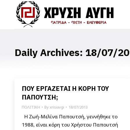
Daily Archives:
18/07/20
ΠΟΥ ΕΡΓΑΖΕΤΑΙ Η ΚΟΡΗ ΤΟΥ
ΠΑΠΟΥΤΣΗ;
ΠΟΛΙΤΙΚΗ
By
xrisiavgi
18/07/2013
Η Ζωή-Μελίνα Παπουτσή, γεννήθηκε το
1988, είναι κόρη του Χρήστου Παπουτσή