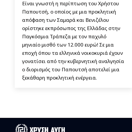
Είναι γνωστή η περίπτωση του Χρήστου
Παπουτσή, ο οποίος με μια προκλητική
απόφαση των Σαμαρά και Βενιζέλου
ορίστηκε εκπρόσωπος της Ελλάδας στην
Παγκόσμια Τράπεζα με τον παχυλό
μηνιαίο μισθό των 12.000 ευρώ! Σε μια
εποχή όπου τα ελληνικά νοικοκυριά έχουν
γονατίσει από την κυβερνητική αναλγησία
ο διορισμός του Παπουτσή αποτελεί μια
ξεκάθαρη προκλητική ενέργεια.