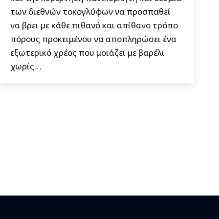
των διεθνών τοκογλύφων να προσπαθεί
να βρει με κάθε πιθανό και απίθανο τρόπο
πόρους προκειμένου να αποπληρώσει ένα
εξωτερικό χρέος που μοιάζει με βαρέλι
χωρίς…