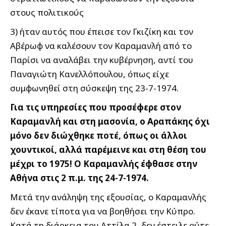
στους πολιτικούς
3) ήταν αυτός που έπεισε τον Γκιζίκη και τον
Αβέρωφ να καλέσουν τον Καραμανλή από το
Παρίσι να αναλάβει την κυβέρνηση, αντί του
Παναγιώτη Κανελλόπουλου, όπως είχε
συμφωνηθεί στη σύσκεψη της 23-7-1974.
Για τις υπηρεσίες που προσέφερε στον
Καραμανλή και στη μασονία, ο Αραπάκης όχι
μόνο δεν διώχθηκε ποτέ, όπως οι άλλοι
χουντικοί, αλλά παρέμεινε και στη θέση του
μέχρι το 1975! Ο Καραμανλής έφθασε στην
Αθήνα στις 2 π.μ. της 24-7-1974.
Μετά την ανάληψη της εξουσίας, ο Καραμανλής
δεν έκανε τίποτα για να βοηθήσει την Κύπρο.
Κατά τη διάρκεια του Αττίλα 2, δεν έστειλε ούτε