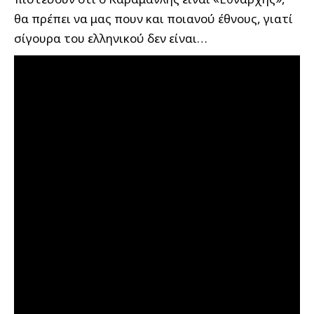
θα πρέπει να μας πουν και ποιανού έθνους, γιατί
σίγουρα του ελληνικού δεν είναι…