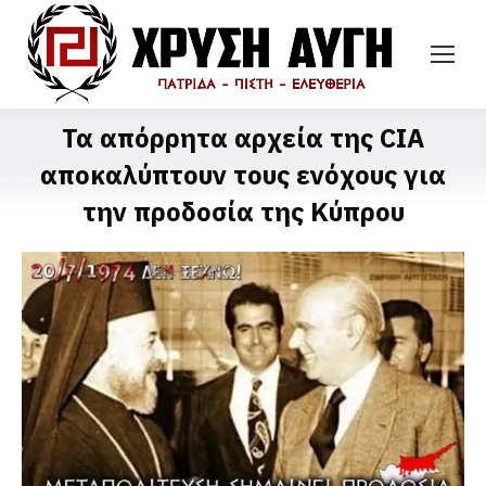
Τα απόρρητα αρχεία της CIA
αποκαλύπτουν τους ενόχους για
την προδοσία της Κύπρου