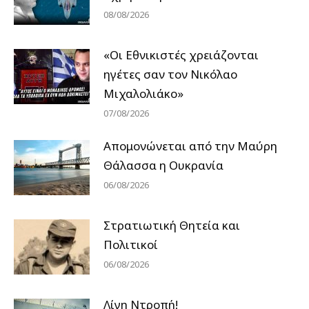
08/08/2026
«Οι Εθνικιστές χρειάζονται
ηγέτες σαν τον Νικόλαο
Μιχαλολιάκο»
07/08/2026
Απομονώνεται από την Μαύρη
Θάλασσα η Ουκρανία
06/08/2026
Στρατιωτική Θητεία και
Πολιτικοί
06/08/2026
Λίγη Ντροπή!