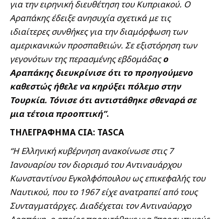
για την ειρηνική διευθέτηση του Κυπριακού. Ο
Αραπάκης έδειξε ανησυχία σχετικά με τις
ιδιαίτερες συνθήκες για την διαμόρφωση των
αμερικανικών προσπαθειών. Σε εξιστόρηση των
γεγονότων της περασμένης εβδομάδας
ο
Αραπάκης διευκρίνισε ότι το προηγούμενο
καθεστώς ήθελε να κηρύξει πόλεμο στην
Τουρκία. Τόνισε ότι αντιστάθηκε σθεναρά σε
μια τέτοια προοπτική”
.
ΤΗΛΕΓΡΑΦΗΜΑ CIA: TASCA
“Η Ελληνική κυβέρνηση ανακοίνωσε στις 7
Ιανουαρίου τον διορισμό του Αντιναυάρχου
Κωνσταντίνου Eγκολφόπουλου ως επικεφαλής του
Ναυτικού, που το 1967 είχε ανατραπεί από τους
Συνταγματάρχες. Διαδέχεται τον Αντιναύαρχο