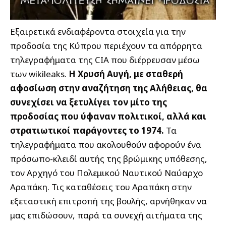
Εξαιρετικά ενδιαφέροντα στοιχεία για την
προδοσία της Κύπρου περιέχουν τα απόρρητα
τηλεγραφήματα της CIA που διέρρευσαν μέσω
των wikileaks.
Η Χρυσή Αυγή, με σταθερή
αφοσίωση στην αναζήτηση της Αλήθειας, θα
συνεχίσει να ξετυλίγει τον μίτο της
προδοσίας που ύφαναν πολιτικοί, αλλά και
στρατιωτικοί παράγοντες το 1974.
Τα
τηλεγραφήματα που ακολουθούν αφορούν ένα
πρόσωπο-κλειδί αυτής της βρώμικης υπόθεσης,
τον Αρχηγό του Πολεμικού Ναυτικού Ναύαρχο
Αραπάκη. Τις καταθέσεις του Αραπάκη στην
εξεταστική επιτροπή της βουλής, αρνήθηκαν να
μας επιδώσουν,
παρά τα συνεχή αιτήματα της