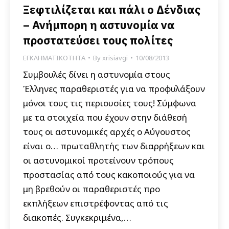
Ξεφτιλίζεται και πάλι ο Δένδιας
– Ανήμπορη η αστυνομία να
προστατεύσει τους πολίτες
ΕΓΚΛΗΜΑΤΙΚΟΤΗΤΑ
By
xrisiavgi
10/08/2013
Συμβουλές δίνει η αστυνομία στους
Έλληνες παραθεριστές για να προφυλάξουν
μόνοι τους τις περιουσίες τους! Σύμφωνα
με τα στοιχεία που έχουν στην διάθεσή
τους οι αστυνομικές αρχές ο Αύγουστος
είναι ο… πρωταθλητής των διαρρήξεων και
οι αστυνομικοί προτείνουν τρόπους
προστασίας από τους κακοποιούς για να
μη βρεθούν οι παραθεριστές προ
εκπλήξεων επιστρέφοντας από τις
διακοπές. Συγκεκριμένα,…