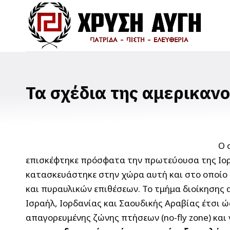
Τα σχέδια της αμερικανο
Ο 
επισκέφτηκε πρόσφατα την πρωτεύουσα της Ιορδ
κατασκευάστηκε στην χώρα αυτή και στο οποίο
και πυραυλικών επιθέσεων.
Το τμήμα διοίκησης 
Ισραήλ, Ιορδανίας και Σαουδικής Αραβίας έτσι
απαγορευμένης ζώνης πτήσεων (no-fly zone) και