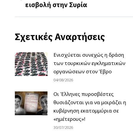
Previous
εισβολή στην Συρία
post:
Σχετικές Αναρτήσεις
Ενισχύεται συνεχώς η δράση
των τουρκικών εγκληματικών
οργανώσεων στον Έβρο
04/08/2026
Οι Έλληνες πυροσβέστες
θυσιάζονται για να μοιράζει η
κυβέρνηση εκατομμύρια σε
«ημέτερους»!
30/07/2026