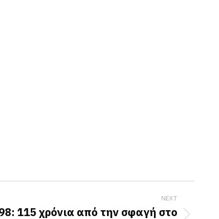
NEXT
98: 115 χρόνια από την σφαγή στο