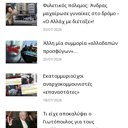
Φυλετικός πόλεμος: Άνδρας
μαχαίρωσε γυναίκες στο δρόμο –
«Ο Αλλάχ με διέταξε»!
30/07/2026
Άλλη μία συμμορία «αλλοδαπών
προσφύγων»…
25/07/2026
Εκατομμυριούχοι
αναρχοκομμουνιστές
«επαναστάτες»
18/07/2026
Τι είχε αποκαλύψει ο
Γιωτόπουλος για τους