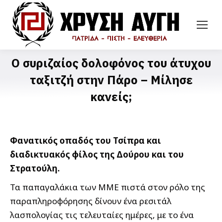
Ο συριζαίος δολοφόνος του άτυχου
ταξιτζή στην Πάρο – Μίλησε
κανείς;
Φανατικός οπαδός του Τσίπρα και
διαδικτυακός φίλος της Δούρου και του
Στρατούλη.
Τα παπαγαλάκια των ΜΜΕ πιστά στον ρόλο της
παραπληροφόρησης δίνουν ένα ρεσιτάλ
λασπολογίας τις τελευταίες ημέρες, με το ένα