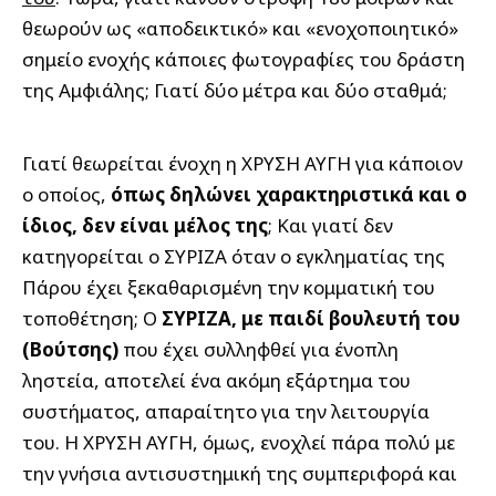
θεωρούν ως «αποδεικτικό» και «ενοχοποιητικό»
σημείο ενοχής κάποιες φωτογραφίες του δράστη
της Αμφιάλης; Γιατί δύο μέτρα και δύο σταθμά;
Γιατί θεωρείται ένοχη η ΧΡΥΣΗ ΑΥΓΗ για κάποιον
ο οποίος,
όπως δηλώνει χαρακτηριστικά και ο
ίδιος, δεν είναι μέλος της
; Και γιατί δεν
κατηγορείται ο ΣΥΡΙΖΑ όταν ο εγκληματίας της
Πάρου έχει ξεκαθαρισμένη την κομματική του
τοποθέτηση; Ο
ΣΥΡΙΖΑ, με παιδί βουλευτή του
(Βούτσης)
που έχει συλληφθεί για ένοπλη
ληστεία, αποτελεί ένα ακόμη εξάρτημα του
συστήματος, απαραίτητο για την λειτουργία
του. Η ΧΡΥΣΗ ΑΥΓΗ, όμως, ενοχλεί πάρα πολύ με
την γνήσια αντισυστημική της συμπεριφορά και