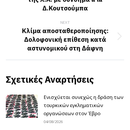
Δ.Κουτσούμπα
NEXT
Κλίμα αποσταθεροποίησης:
Δολοφονική επίθεση κατά
Next
αστυνομικού στη Δάφνη
post:
Σχετικές Αναρτήσεις
Ενισχύεται συνεχώς η δράση των
τουρκικών εγκληματικών
οργανώσεων στον Έβρο
04/08/2026