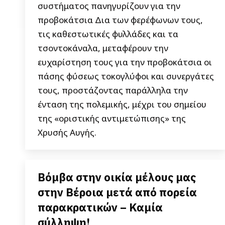
συστήματος πανηγυρίζουν για την
προβοκάτσια Δια των φερέφωνων τους,
τις καθεστωτικές φυλλάδες και τα
τσοντοκάναλα, μεταφέρουν την
ευχαρίστηση τους για την προβοκάτσια οι
πάσης φύσεως τοκογλύφοι και συνεργάτες
τους, προστάζοντας παράλληλα την
ένταση της πολεμικής, μέχρι του σημείου
της «οριστικής αντιμετώπισης» της
Χρυσής Αυγής.
Βόμβα στην οικία μέλους μας
στην Βέροια μετά από πορεία
παρακρατικών – Καμία
σύλληψη!