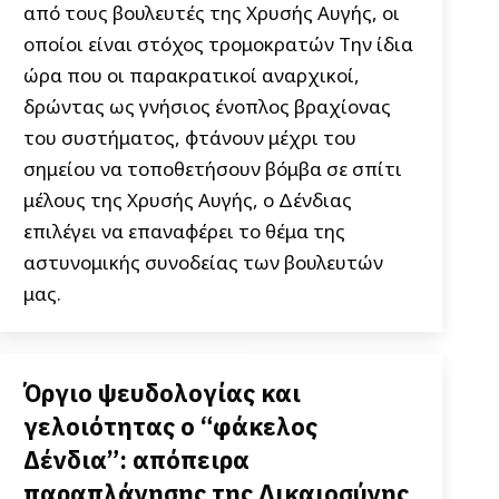
από τους βουλευτές της Χρυσής Αυγής, οι
οποίοι είναι στόχος τρομοκρατών Την ίδια
ώρα που οι παρακρατικοί αναρχικοί,
δρώντας ως γνήσιος ένοπλος βραχίονας
του συστήματος, φτάνουν μέχρι του
σημείου να τοποθετήσουν βόμβα σε σπίτι
μέλους της Χρυσής Αυγής, ο Δένδιας
επιλέγει να επαναφέρει το θέμα της
αστυνομικής συνοδείας των βουλευτών
μας.
Όργιο ψευδολογίας και
γελοιότητας ο “φάκελος
Δένδια”: απόπειρα
παραπλάνησης της Δικαιοσύνης