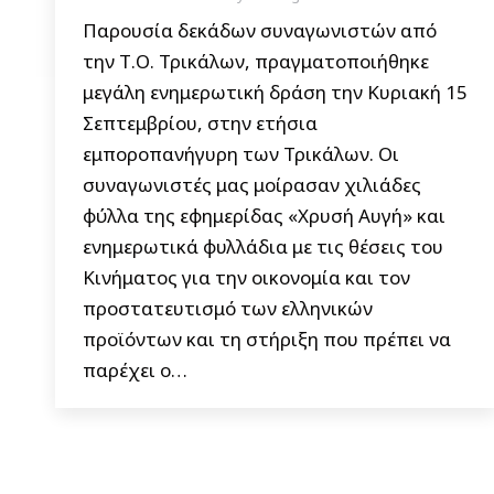
Παρουσία δεκάδων συναγωνιστών από
την Τ.Ο. Τρικάλων, πραγματοποιήθηκε
μεγάλη ενημερωτική δράση την Κυριακή 15
Σεπτεμβρίου, στην ετήσια
εμποροπανήγυρη των Τρικάλων. Οι
συναγωνιστές μας μοίρασαν χιλιάδες
φύλλα της εφημερίδας «Χρυσή Αυγή» και
ενημερωτικά φυλλάδια με τις θέσεις του
Κινήματος για την οικονομία και τον
προστατευτισμό των ελληνικών
προϊόντων και τη στήριξη που πρέπει να
παρέχει ο…