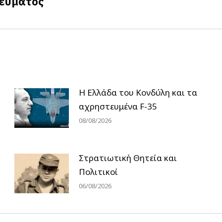
τεύματος
post:
Η Ελλάδα του Κονδύλη και τα
αχρηστευμένα F-35
08/08/2026
Στρατιωτική Θητεία και
Πολιτικοί
06/08/2026