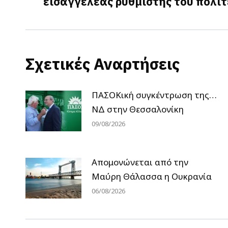
εισαγγελέας ρυθμιστής του πολι
post:
Σχετικές Αναρτήσεις
ΠΑΣΟΚική συγκέντρωση της…
ΝΔ στην Θεσσαλονίκη
09/08/2026
Απομονώνεται από την
Μαύρη Θάλασσα η Ουκρανία
06/08/2026