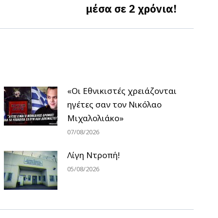
μέσα σε 2 χρόνια!
«Οι Εθνικιστές χρειάζονται
ηγέτες σαν τον Νικόλαο
Μιχαλολιάκο»
07/08/2026
Λίγη Ντροπή!
05/08/2026