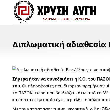
Διπλωματική αδιαθεσία 
Σήμερα ήταν να συνεδριάσει η Κ.Ο. του ΠΑΣ
του
. Οι πληροφορίες που διέρρεαν προμήνυαν μί
το ΠΑΣΟΚ, τώρα που βουλιάζει κάτω από το 3%. 
κατάντια στην οποία έχει περιέλθει η πάλαι πο
Με την κατάσταση να είναι εκρηκτική,
ο Βενιζέλ