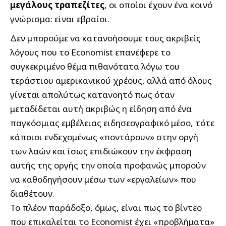
μεγάλους τραπεζίτες
, οι οποίοι έχουν ένα κοινό
γνώρισμα: είναι εβραίοι.
Δεν μπορούμε να κατανοήσουμε τους ακριβείς
λόγους που το Economist επανέφερε το
συγκεκριμένο θέμα πιθανότατα λόγω του
τεράστιου αμερικανικού χρέους, αλλά από όλους
γίνεται απολύτως κατανοητό πως όταν
μεταδίδεται αυτή ακριβώς η είδηση από ένα
παγκόσμιας εμβέλειας ειδησεογραφικό μέσο, τότε
κάποιοι ενδεχομένως «ποντάρουν» στην οργή
των λαών και ίσως επιδιώκουν την έκφραση
αυτής της οργής την οποία προφανώς μπορούν
να καθοδηγήσουν μέσω των «εργαλείων» που
διαθέτουν.
Το πλέον παράδοξο, όμως, είναι πως το βίντεο
που επικαλείται το Economist έχει «προβλήματα»