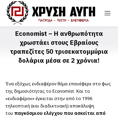
Economist – Η ανθρωπότητα
χρωστάει στους Εβραίους
τραπεζίτες 50 τρισεκατομμύρια
δολάρια μέσα σε 2 χρόνια!
Ένα εξόχως ενδιαφέρον θέμα επανέφερε στο φως
της δημοσιότητας το Economist. Και το
«ενδιαφέρον» έγκειται στην από το 1996
τηλεοπτική (και διαδικτυακή) αποκάλυψη
του
παγκόσμιου ελέγχου που ασκείται από