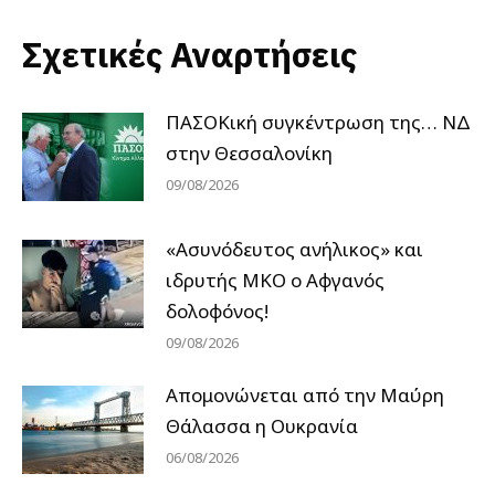
Σχετικές Αναρτήσεις
ΠΑΣΟΚική συγκέντρωση της… ΝΔ
στην Θεσσαλονίκη
09/08/2026
«Ασυνόδευτος ανήλικος» και
ιδρυτής ΜΚΟ ο Αφγανός
δολοφόνος!
09/08/2026
Απομονώνεται από την Μαύρη
Θάλασσα η Ουκρανία
06/08/2026