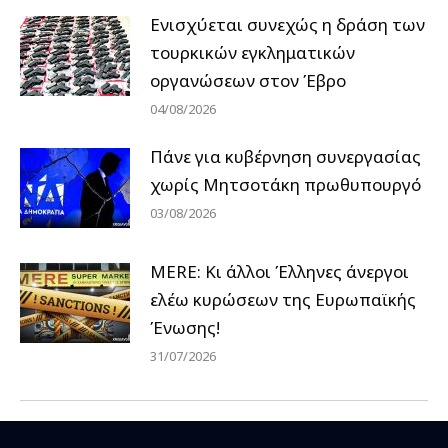
Ενισχύεται συνεχώς η δράση των
τουρκικών εγκληματικών
οργανώσεων στον Έβρο
04/08/2026
Πάνε για κυβέρνηση συνεργασίας
χωρίς Μητσοτάκη πρωθυπουργό
03/08/2026
MERE: Κι άλλοι Έλληνες άνεργοι
ελέω κυρώσεων της Ευρωπαϊκής
Ένωσης!
31/07/2026