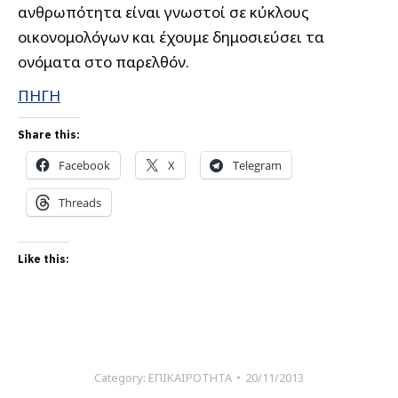
ανθρωπότητα είναι γνωστοί σε κύκλους
οικονομολόγων και έχουμε δημοσιεύσει τα
ονόματα στο παρελθόν.
ΠΗΓΗ
Share this:
Facebook
X
Telegram
Threads
Like this:
Category:
ΕΠΙΚΑΙΡΟΤΗΤΑ
20/11/2013