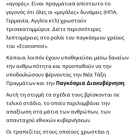
«αγορές». Είναι πραγματικά απίστευτο το
γεγονός ότι όλες οι «μεγάλες» δυνάμεις (ΗΠΑ,
Γερμανία, Αγγλία κτλ) χρωστούν
τρισεκατομμύρια. Δείτε περισσότερες
λεπτομέρειες στο ρολόι του παγκόσμιου χρέους
του «Economist».
Κάποιοι λοιπόν έχουν υποθηκεύσει μέσω δανείων
την ανθρωπότητα και προσπαθούν να την
υποδουλώσουν φέρνοντας την Νέα Τάξη
Πραγμάτων και την
Παγκόσμια Διακυβέρνηση
.
Αυτή τη στιγμή τα σχέδιά τους βρίσκονται σε
τελικό στάδιο, το οποίο περιλαμβάνει την
απαξίωση στα μάτια των ανθρώπων, των
απανταχού εθνικών κυβερνήσεων.
Οι τραπεζίτες στους οποίους χρωστάει η