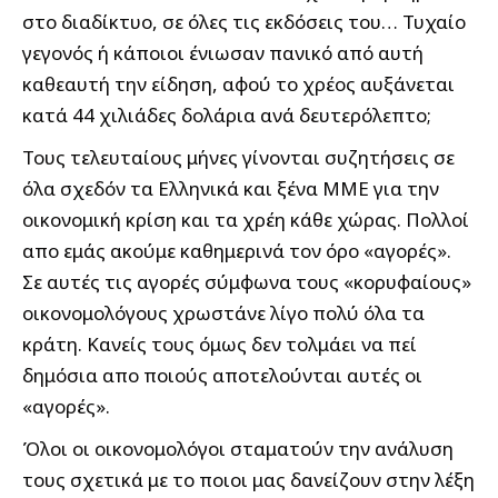
στο διαδίκτυο, σε όλες τις εκδόσεις του… Τυχαίο
γεγονός ή κάποιοι ένιωσαν πανικό από αυτή
καθεαυτή την είδηση, αφού το χρέος αυξάνεται
κατά 44 χιλιάδες δολάρια ανά δευτερόλεπτο;
Τους τελευταίους μήνες γίνονται συζητήσεις σε
όλα σχεδόν τα Eλληνικά και ξένα ΜΜΕ για την
οικονομική κρίση και τα χρέη κάθε χώρας. Πολλοί
απο εμάς ακούμε καθημερινά τον όρο «αγορές».
Σε αυτές τις αγορές σύμφωνα τους «κορυφαίους»
οικονομολόγους χρωστάνε λίγο πολύ όλα τα
κράτη. Κανείς τους όμως δεν τολμάει να πεί
δημόσια απο ποιούς αποτελούνται αυτές οι
«αγορές».
Όλοι οι οικονομολόγοι σταματούν την ανάλυση
τους σχετικά με το ποιοι μας δανείζουν στην λέξη