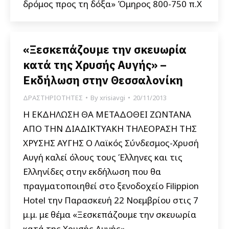
δρόμος προς τη δόξα» Όμηρος 800-750 π.Χ
«Ξεσκεπάζουμε την σκευωρία
κατά της Χρυσής Αυγής» –
Εκδήλωση στην Θεσσαλονίκη
ΔΡΑΣΤΗΡΙΟΤΗΤΕΣ
By
xrisiavgi
20/11/2013
Η ΕΚΔΗΛΩΣΗ ΘΑ ΜΕΤΑΔΟΘΕΙ ΖΩΝΤΑΝΑ
ΑΠΟ ΤΗΝ ΔΙΑΔΙΚΤΥΑΚΗ ΤΗΛΕΟΡΑΣΗ ΤΗΣ
ΧΡΥΣΗΣ ΑΥΓΗΣ Ο Λαϊκός Σύνδεσμος-Χρυσή
Αυγή καλεί όλους τους Έλληνες και τις
Ελληνίδες στην εκδήλωση που θα
πραγματοποιηθεί στο ξενοδοχείο Filippion
Hotel την Παρασκευή 22 Νοεμβρίου στις 7
μ.μ. με θέμα «Ξεσκεπάζουμε την σκευωρία
κατά της Χρυσής Αυγής».