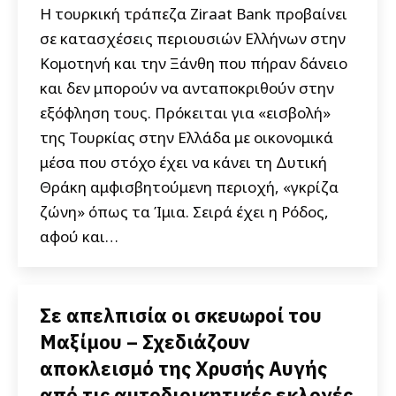
Η τουρκική τράπεζα Ziraat Bank προβαίνει
σε κατασχέσεις περιουσιών Ελλήνων στην
Κομοτηνή και την Ξάνθη που πήραν δάνειο
και δεν μπορούν να ανταποκριθούν στην
εξόφληση τους. Πρόκειται για «εισβολή»
της Τουρκίας στην Ελλάδα με οικονομικά
μέσα που στόχο έχει να κάνει τη Δυτική
Θράκη αμφισβητούμενη περιοχή, «γκρίζα
ζώνη» όπως τα Ίμια. Σειρά έχει η Ρόδος,
αφού και…
Σε απελπισία οι σκευωροί του
Μαξίμου – Σχεδιάζουν
αποκλεισμό της Χρυσής Αυγής
από τις αυτοδιοικητικές εκλογές