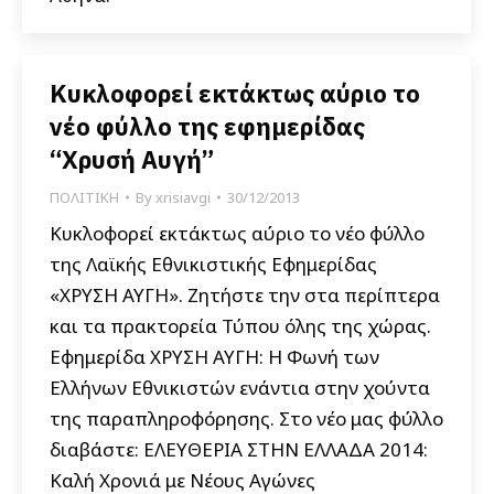
Κυκλοφορεί εκτάκτως αύριο το
νέο φύλλο της εφημερίδας
“Χρυσή Αυγή”
ΠΟΛΙΤΙΚΗ
By
xrisiavgi
30/12/2013
Κυκλοφορεί εκτάκτως αύριο το νέο φύλλο
της Λαϊκής Εθνικιστικής Εφημερίδας
«ΧΡΥΣΗ ΑΥΓΗ». Ζητήστε την στα περίπτερα
και τα πρακτορεία Τύπου όλης της χώρας.
Εφημερίδα ΧΡΥΣΗ ΑΥΓΗ: Η Φωνή των
Ελλήνων Εθνικιστών ενάντια στην χούντα
της παραπληροφόρησης. Στο νέο μας φύλλο
διαβάστε: ΕΛΕΥΘΕΡΙΑ ΣΤΗΝ ΕΛΛΑΔΑ 2014:
Καλή Χρονιά με Νέους Αγώνες