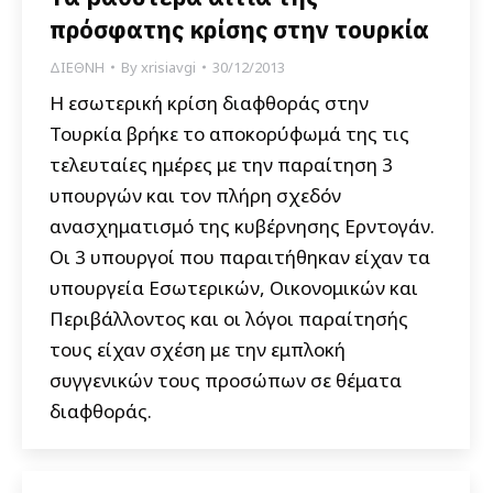
πρόσφατης κρίσης στην τουρκία
ΔΙΕΘΝΗ
By
xrisiavgi
30/12/2013
Η εσωτερική κρίση διαφθοράς στην
Τουρκία βρήκε το αποκορύφωμά της τις
τελευταίες ημέρες με την παραίτηση 3
υπουργών και τον πλήρη σχεδόν
ανασχηματισμό της κυβέρνησης Ερντογάν.
Οι 3 υπουργοί που παραιτήθηκαν είχαν τα
υπουργεία Εσωτερικών, Οικονομικών και
Περιβάλλοντος και οι λόγοι παραίτησής
τους είχαν σχέση με την εμπλοκή
συγγενικών τους προσώπων σε θέματα
διαφθοράς.