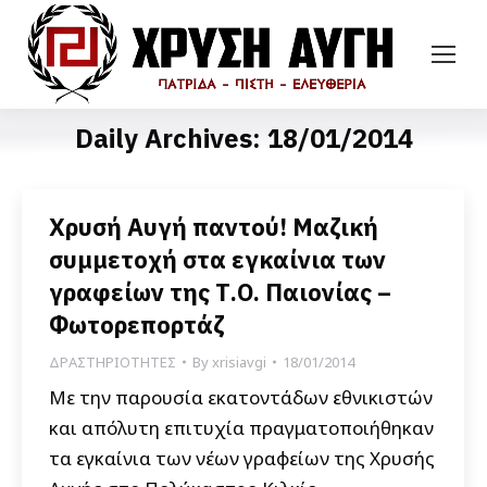
Daily Archives:
18/01/2014
Χρυσή Αυγή παντού! Μαζική
συμμετοχή στα εγκαίνια των
γραφείων της Τ.Ο. Παιονίας –
Φωτορεπορτάζ
ΔΡΑΣΤΗΡΙΟΤΗΤΕΣ
By
xrisiavgi
18/01/2014
Με την παρουσία εκατοντάδων εθνικιστών
και απόλυτη επιτυχία πραγματοποιήθηκαν
τα εγκαίνια των νέων γραφείων της Χρυσής