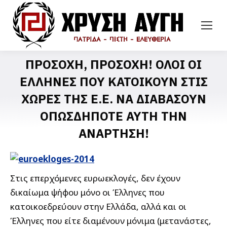
ΠΡΟΣΟΧΗ, ΠΡΟΣΟΧΗ! ΟΛΟΙ ΟΙ
ΕΛΛΗΝΕΣ ΠΟΥ ΚΑΤΟΙΚΟΥΝ ΣΤΙΣ
ΧΩΡΕΣ ΤΗΣ Ε.Ε. ΝΑ ΔΙΑΒΑΣΟΥΝ
ΟΠΩΣΔΗΠΟΤΕ ΑΥΤΗ ΤΗΝ
ΑΝΑΡΤΗΣΗ!
Στις επερχόμενες ευρωεκλογές, δεν έχουν
δικαίωμα ψήφου μόνο οι Έλληνες που
κατοικοεδρεύουν στην Ελλάδα, αλλά και οι
Έλληνες που είτε διαμένουν μόνιμα (μετανάστες,