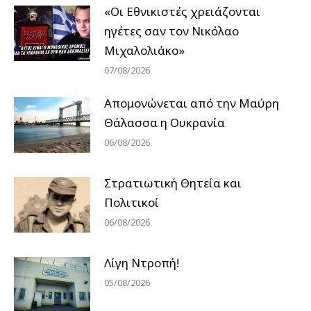
«Οι Εθνικιστές χρειάζονται
ηγέτες σαν τον Νικόλαο
Μιχαλολιάκο»
07/08/2026
Απομονώνεται από την Μαύρη
Θάλασσα η Ουκρανία
06/08/2026
Στρατιωτική Θητεία και
Πολιτικοί
06/08/2026
Λίγη Ντροπή!
05/08/2026