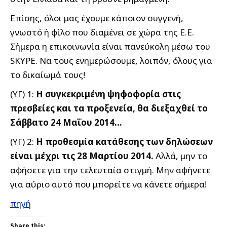
Επίσης, όλοι μας έχουμε κάποιον συγγενή,
γνωστό ή φίλο που διαμένει σε χώρα της Ε.Ε.
Σήμερα η επικοινωνία είναι πανεύκολη μέσω του
SKYPE. Να τους ενημερώσουμε, λοιπόν, όλους για
το δικαίωμά τους!
(ΥΓ) 1:
Η συγκεκριμένη ψηφοφορία στις
πρεσβείες και τα προξενεία, θα διεξαχθεί το
Σάββατο 24 Μαΐου 2014…
(ΥΓ) 2:
Η προθεσμία κατάθεσης των δηλώσεων
είναι μέχρι τις 28 Μαρτίου 2014.
Αλλά, μην το
αφήσετε για την τελευταία στιγμή. Μην αφήνετε
για αύριο αυτό που μπορείτε να κάνετε σήμερα!
πηγή
Share this: