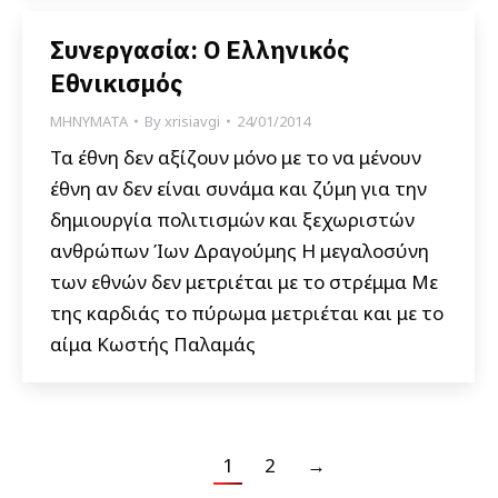
Συνεργασία: Ο Ελληνικός
Εθνικισμός
ΜΗΝΥΜΑΤΑ
By
xrisiavgi
24/01/2014
Τα έθνη δεν αξίζουν μόνο με το να μένουν
έθνη αν δεν είναι συνάμα και ζύμη για την
δημιουργία πολιτισμών και ξεχωριστών
ανθρώπων Ίων Δραγούμης Η μεγαλοσύνη
των εθνών δεν μετριέται με το στρέμμα Με
της καρδιάς το πύρωμα μετριέται και με το
αίμα Κωστής Παλαμάς
1
2
→