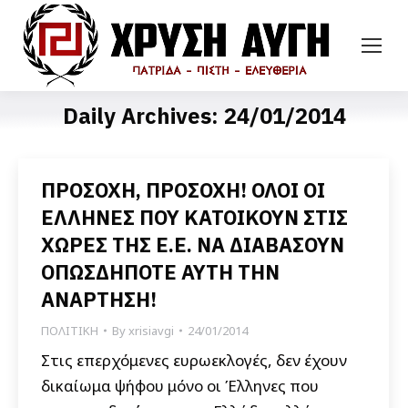
Daily Archives:
24/01/2014
ΠΡΟΣΟΧΗ, ΠΡΟΣΟΧΗ! ΟΛΟΙ ΟΙ
ΕΛΛΗΝΕΣ ΠΟΥ ΚΑΤΟΙΚΟΥΝ ΣΤΙΣ
ΧΩΡΕΣ ΤΗΣ Ε.Ε. ΝΑ ΔΙΑΒΑΣΟΥΝ
ΟΠΩΣΔΗΠΟΤΕ ΑΥΤΗ ΤΗΝ
ΑΝΑΡΤΗΣΗ!
ΠΟΛΙΤΙΚΗ
By
xrisiavgi
24/01/2014
Στις επερχόμενες ευρωεκλογές, δεν έχουν
δικαίωμα ψήφου μόνο οι Έλληνες που