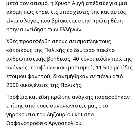
μετά τον σεισμό, η Χρυσή Αυγή απέδειξε για μια
ακόμη πως τηρεί τις υποσχέσεις της και αυτός
είναι ο λόγος που βρίσκεται στην πρώτη θέση
στην συνείδηση των Ελλήνων.
Χθες προσεφέρθη στους σεισμόπληκτους
κάτοικους της Παλικής το δεύτερο πακέτο
ανθρωπιστικής βοήθειας. 40 τόνοι ειδών πρώτης
ανάγκης, τροφίμων και ιματισμού, 11.500 μερίδες
έτοιμου φαγητού, διανεμήθηκαν σε πάνω από
2000 οικογένειες της Παλικής.
Τρόφιμα και είδη πρώτης ανάγκης παραδόθηκαν
επίσης από τους συναγωνιστές μας στο
γηροκομείο του Ληξουρίου και στο
Ορφανοτροφείο Αργοστολίου.