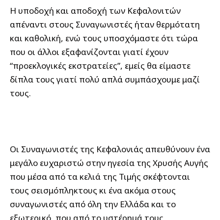
Η υποδοχή και αποδοχή των Κεφαλονιτών
απέναντι στους Συναγωνιστές ήταν θερμότατη
και καθολική, ενώ τους υποσχόμαστε ότι τώρα
που οι άλλοι εξαφανίζονται γιατί έχουν
“προεκλογικές εκστρατείες”, εμείς θα είμαστε
δίπλα τους γιατί πολύ απλά συμπάσχουμε μαζί
τους.
Οι Συναγωνιστές της Κεφαλονιάς απευθύνουν ένα
μεγάλο ευχαριστώ στην ηγεσία της Χρυσής Αυγής
που μέσα από τα κελιά της Τιμής σκέφτονται
τους σεισμόπληκτους κι ένα ακόμα στους
συναγωνιστές από όλη την Ελλάδα και το
εξωτερικό, που από το υστέρημά τους