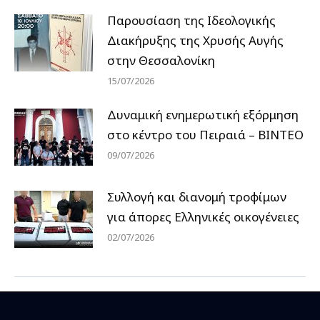
Παρουσίαση της Ιδεολογικής
Διακήρυξης της Χρυσής Αυγής
στην Θεσσαλονίκη
15/07/2026
Δυναμική ενημερωτική εξόρμηση
στο κέντρο του Πειραιά – ΒΙΝΤΕΟ
09/07/2026
Συλλογή και διανομή τροφίμων
για άπορες Ελληνικές οικογένειες
02/07/2026