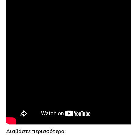
Διαβάστε περισσότερα: