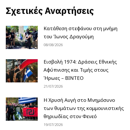
Σχετικές Αναρτήσεις
Κατάθεση στεφάνου στη μνήμη
του Ίωνος Δραγούμη
08/08/2026
Εισβολή 1974: Δράσεις Εθνικής
Αφύπνισης και Τιμής στους
Ήρωες – ΒΙΝΤΕΟ
21/07/2026
Η Χρυσή Αυγή στο Μνημόσυνο
των θυμάτων της κομμουνιστικής
θηριωδίας στον Φενεό
19/07/2026