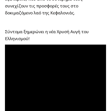
συνεχίζουν τις προσφορές τους στο
δοκιμαζόμενο λαό της Κεφαλονιάς.
Σύντομα ξημερώνει η νέα Χρυσή Αυγή του
Ελληνισμού!