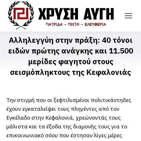
Αλληλεγγύη στην πράξη: 40 τόνοι
ειδών πρώτης ανάγκης και 11.500
μερίδες φαγητού στους
σεισμόπληκτους της Κεφαλονιάς
Την στιγμή που οι ξεφτιλισμένοι πολιτικάντηδες
έχουν εγκαταλείψει τους πληγέντες από τον
Εγκέλαδο στην Κεφαλονιά, χρεώνοντάς τους
μάλιστα και τα έξοδα της διαμονής τους για το
επικοινωνιακό σόου που έστησαν λίγες μέρες