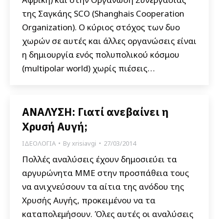
της Σαγκάης SCO (Shanghais Cooperation
Organization). Ο κύριος στόχος των δυο
χωρών σε αυτές και άλλες οργανώσεις είναι
η δημιουργία ενός πολυπολικού κόσμου
(multipolar world) χωρίς πιέσεις…
ΑΝΑΛΥΣΗ: Γιατί ανεβαίνει η
Χρυσή Αυγή;
ΙΔΕΟΛΟΓΙΑ
By
xrisiavgi
27/03/2014
Πολλές αναλύσεις έχουν δημοσιεύει τα
αργυρώνητα ΜΜΕ στην προσπάθεια τους
να ανιχνεύσουν τα αίτια της ανόδου της
Χρυσής Αυγής, προκειμένου να τα
καταπολεμήσουν. Όλες αυτές οι αναλύσεις