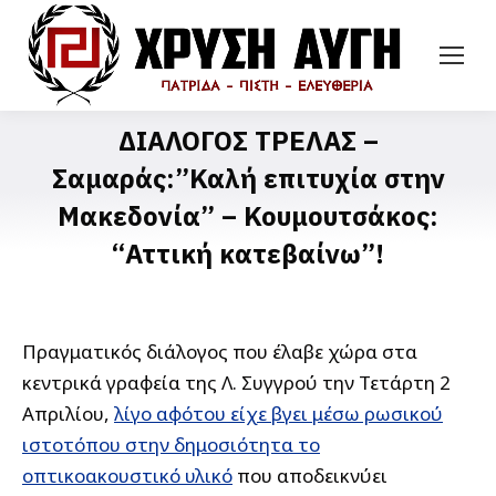
ΔΙΑΛΟΓΟΣ ΤΡΕΛΑΣ –
Σαμαράς:”Καλή επιτυχία στην
Μακεδονία” – Κουμουτσάκος:
“Αττική κατεβαίνω”!
Πραγματικός διάλογος που έλαβε χώρα στα
κεντρικά γραφεία της Λ. Συγγρού την Τετάρτη 2
Απριλίου,
λίγο αφότου είχε βγει μέσω ρωσικού
ιστοτόπου στην δημοσιότητα το
οπτικοακουστικό υλικό
που αποδεικνύει