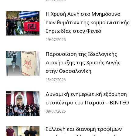
Η Χρυσή Αυγή στο Μνημόσυνο
των θυμάτων της κομμουνιστικής
θηριωδίας στον Φενεό
19/07/2026
Παρουσίαση της Ιδεολογικής
Διακήρυξης της Χρυσής Αυγής
στην Θεσσαλονίκη
15/07/2026
Δυναμική ενημερωτική εξόρμηση
στο κέντρο του Πειραιά – ΒΙΝΤΕΟ
09/07/2026
Συλλογή και διανομή τροφίμων