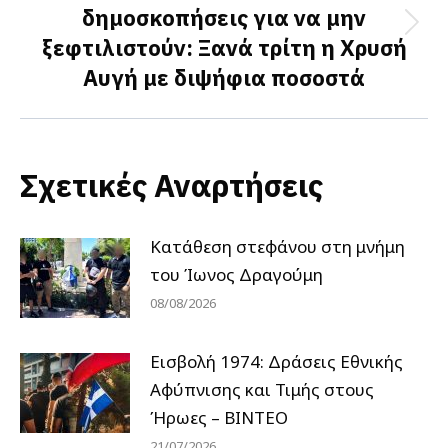
δημοσκοπήσεις για να μην
Next
ξεφτιλιστούν: Ξανά τρίτη η Χρυσή
post:
Αυγή με διψήφια ποσοστά
Σχετικές Αναρτήσεις
Κατάθεση στεφάνου στη μνήμη
του Ίωνος Δραγούμη
08/08/2026
Εισβολή 1974: Δράσεις Εθνικής
Αφύπνισης και Τιμής στους
Ήρωες – ΒΙΝΤΕΟ
21/07/2026