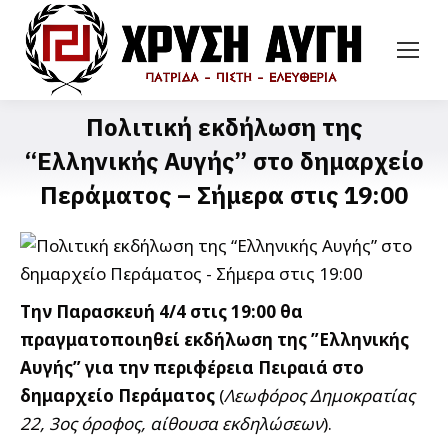
Πολιτική εκδήλωση της
“Ελληνικής Αυγής” στο δημαρχείο
Περάματος – Σήμερα στις 19:00
Την Παρασκευή 4/4 στις 19:00 θα
πραγματοποιηθεί εκδήλωση της ”Ελληνικής
Αυγής” για την περιφέρεια Πειραιά στο
δημαρχείο Περάματος
(
Λεωφόρος Δημοκρατίας
22, 3ος όροφος, αίθουσα εκδηλώσεων
).