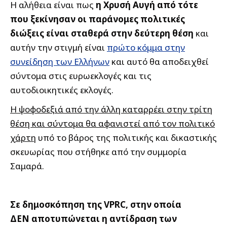
Η αλήθεια είναι πως
η Χρυσή Αυγή από τότε
που ξεκίνησαν οι παράνομες πολιτικές
διώξεις είναι σταθερά στην δεύτερη θέση
και
αυτήν την στιγμή είναι
πρώτο κόμμα στην
συνείδηση των Ελλήνων
και αυτό θα αποδειχθεί
σύντομα στις ευρωεκλογές και τις
αυτοδιοικητικές εκλογές.
Η ψοφοδεξιά από την άλλη καταρρέει στην τρίτη
θέση και σύντομα θα αφανιστεί από τον πολιτικό
χάρτη
υπό το βάρος της πολιτικής και δικαστικής
σκευωρίας που στήθηκε από την συμμορία
Σαμαρά.
Σε δημοσκόπηση της VPRC, στην οποία
ΔΕΝ αποτυπώνεται η αντίδραση των