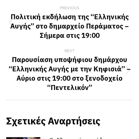
Post
PREVIOUS
navigation
Πολιτική εκδήλωση της “Ελληνικής
Αυγής” στο δημαρχείο Περάματος –
Previous
Σήμερα στις 19:00
post:
NEXT
Παρουσίαση υποψήφιου δημάρχου
“Ελληνικής Αυγής με την Κηφισιά” –
Next
Αύριο στις 19:00 στο ξενοδοχείο
post:
“Πεντελικόν”
Σχετικές Αναρτήσεις