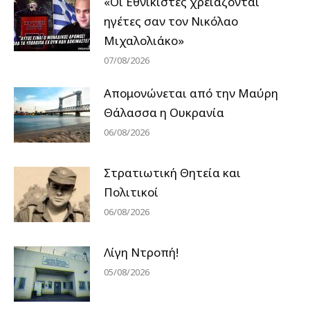
«Οι Εθνικιστές χρειάζονται
ηγέτες σαν τον Νικόλαο
Μιχαλολιάκο»
07/08/2026
Απομονώνεται από την Μαύρη
Θάλασσα η Ουκρανία
06/08/2026
Στρατιωτική Θητεία και
Πολιτικοί
06/08/2026
Λίγη Ντροπή!
05/08/2026