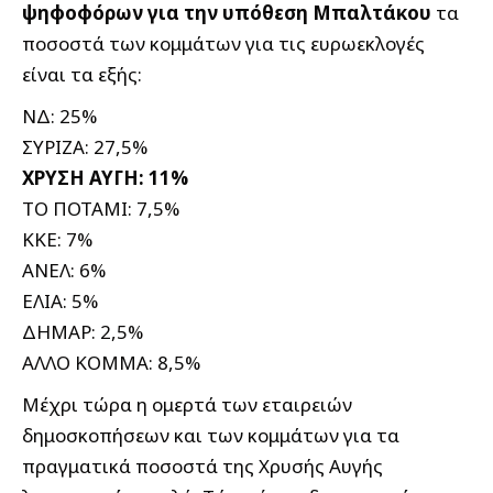
ψηφοφόρων για την υπόθεση Μπαλτάκου
τα
ποσοστά των κομμάτων για τις ευρωεκλογές
είναι τα εξής:
ΝΔ: 25%
ΣΥΡΙΖΑ: 27,5%
ΧΡΥΣΗ ΑΥΓΗ: 11%
ΤΟ ΠΟΤΑΜΙ: 7,5%
ΚΚΕ: 7%
ΑΝΕΛ: 6%
ΕΛΙΑ: 5%
ΔΗΜΑΡ: 2,5%
ΑΛΛΟ ΚΟΜΜΑ: 8,5%
Μέχρι τώρα η ομερτά των εταιρειών
δημοσκοπήσεων και των κομμάτων για τα
πραγματικά ποσοστά της Χρυσής Αυγής