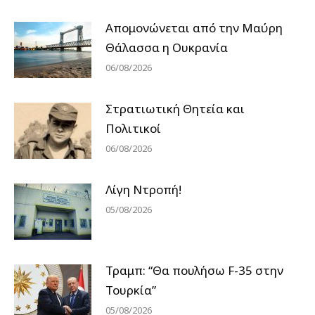
Απομονώνεται από την Μαύρη
Θάλασσα η Ουκρανία
06/08/2026
Στρατιωτική Θητεία και
Πολιτικοί
06/08/2026
Λίγη Ντροπή!
05/08/2026
Τραμπ: “Θα πουλήσω F-35 στην
Τουρκία”
05/08/2026