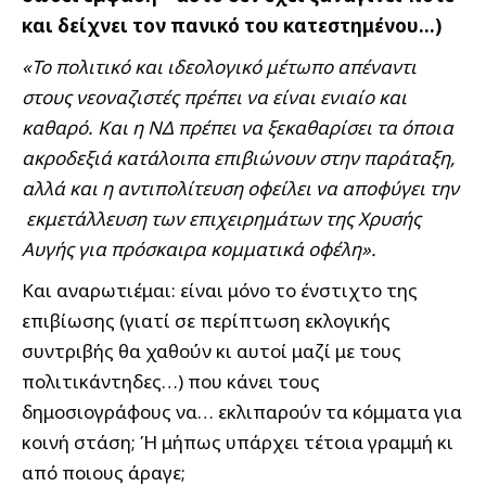
και δείχνει τον πανικό του κατεστημένου…)
«Το πολιτικό και ιδεολογικό μέτωπο απέναντι
στους νεοναζιστές πρέπει να είναι ενιαίο και
καθαρό. Και η ΝΔ πρέπει να ξεκαθαρίσει τα όποια
ακροδεξιά κατάλοιπα επιβιώνουν στην παράταξη,
αλλά και η αντιπολίτευση οφείλει να αποφύγει την
εκμετάλλευση των επιχειρημάτων της Χρυσής
Αυγής για πρόσκαιρα κομματικά οφέλη».
Και αναρωτιέμαι: είναι μόνο το ένστιχτο της
επιβίωσης (γιατί σε περίπτωση εκλογικής
συντριβής θα χαθούν κι αυτοί μαζί με τους
πολιτικάντηδες…) που κάνει τους
δημοσιογράφους να… εκλιπαρούν τα κόμματα για
κοινή στάση; Ή μήπως υπάρχει τέτοια γραμμή κι
από ποιους άραγε;