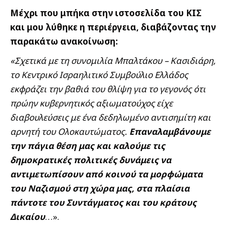
Μέχρι που μπήκα στην ιστοσελίδα του ΚΙΣ
και μου λύθηκε η περιέργεια, διαβάζοντας την
παρακάτω ανακοίνωση:
«Σχετικά με τη συνομιλία Μπαλτάκου – Κασιδιάρη,
το Κεντρικό Ισραηλιτικό Συμβούλιο Ελλάδος
εκφράζει την βαθιά του θλίψη για το γεγονός ότι
πρώην κυβερνητικός αξιωματούχος είχε
διαβουλεύσεις με ένα δεδηλωμένο αντισημίτη και
αρνητή του Ολοκαυτώματος.
Επαναλαμβάνουμε
την πάγια θέση μας και καλούμε τις
δημοκρατικές πολιτικές δυνάμεις να
αντιμετωπίσουν από κοινού τα μορφώματα
του Ναζισμού στη χώρα μας, στα πλαίσια
πάντοτε του Συντάγματος και του κράτους
Δικαίου
…».