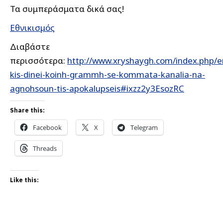
Τα συμπεράσματα δικά σας!
Εθνικισμός
Διαβάστε
περισσότερα:
http://www.xryshaygh.com/index.php/e
kis-dinei-koinh-grammh-se-kommata-kanalia-na-
agnohsoun-tis-apokalupseis#ixzz2y3EsozRC
Share this:
Facebook
X
Telegram
Threads
Like this: