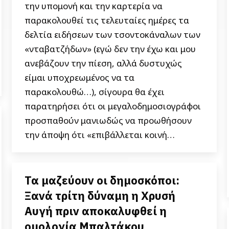
την υπομονή και την καρτερία να
παρακολουθεί τις τελευταίες ημέρες τα
δελτία ειδήσεων των τσοντοκάναλων των
«νταβατζήδων» (εγώ δεν την έχω και μου
ανεβάζουν την πίεση, αλλά δυστυχώς
είμαι υποχρεωμένος να τα
παρακολουθώ…), σίγουρα θα έχει
παρατηρήσει ότι οι μεγαλοδημοσιογράφοι
προσπαθούν μανιωδώς να προωθήσουν
την άποψη ότι «επιβάλλεται κοινή…
Τα μαζεύουν οι δημοσκόποι:
Ξανά τρίτη δύναμη η Χρυσή
Αυγή πριν αποκαλυφθεί η
ομολογία Μπαλτάκου