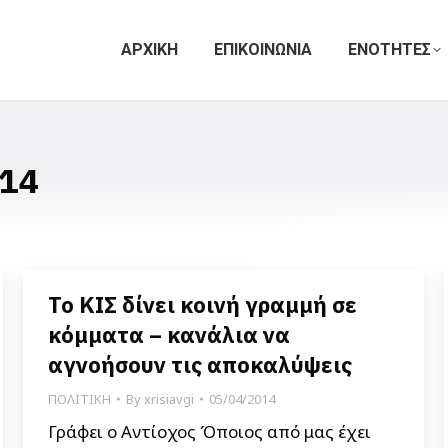
ΑΡΧΙΚΗ
ΕΠΙΚΟΙΝΩΝΙΑ
ΕΝΟΤΗΤΕΣ
14
Το ΚΙΣ δίνει κοινή γραμμή σε
κόμματα – κανάλια να
αγνοήσουν τις αποκαλύψεις
ΠΟΛΙΤΙΚΗ
By
xrisiavgi
05/04/2014
Γράφει ο Αντίοχος Όποιος από μας έχει