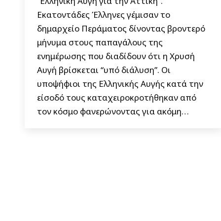
“Ελληνική Αυγή για την Αττική“.
Εκατοντάδες Έλληνες γέμισαν το
δημαρχείο Περάματος δίνοντας βροντερό
μήνυμα στους παπαγάλους της
ενημέρωσης που διαδίδουν ότι η Χρυσή
Αυγή βρίσκεται “υπό διάλυση”. Οι
υποψήφιοι της Ελληνικής Αυγής κατά την
είσοδό τους καταχειροκροτήθηκαν από
τον κόσμο φανερώνοντας για ακόμη…