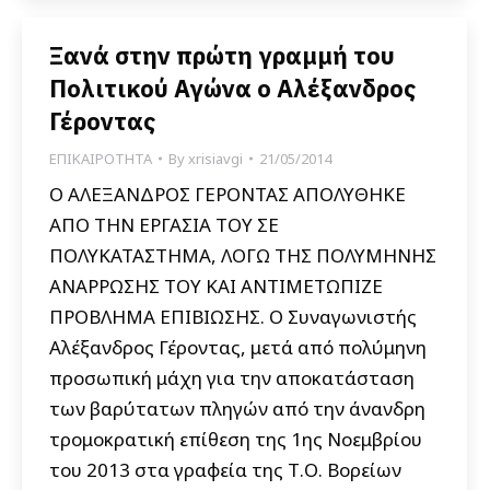
Ξανά στην πρώτη γραμμή του
Πολιτικού Αγώνα ο Αλέξανδρος
Γέροντας
ΕΠΙΚΑΙΡΟΤΗΤΑ
By
xrisiavgi
21/05/2014
Ο ΑΛΕΞΑΝΔΡΟΣ ΓΕΡΟΝΤΑΣ ΑΠΟΛΥΘΗΚΕ
ΑΠΟ ΤΗΝ ΕΡΓΑΣΙΑ ΤΟΥ ΣΕ
ΠΟΛΥΚΑΤΑΣΤΗΜΑ, ΛΟΓΩ ΤΗΣ ΠΟΛΥΜΗΝΗΣ
ΑΝΑΡΡΩΣΗΣ ΤΟΥ ΚΑΙ ΑΝΤΙΜΕΤΩΠΙΖΕ
ΠΡΟΒΛΗΜΑ ΕΠΙΒΙΩΣΗΣ. Ο Συναγωνιστής
Αλέξανδρος Γέροντας, μετά από πολύμηνη
προσωπική μάχη για την αποκατάσταση
των βαρύτατων πληγών από την άνανδρη
τρομοκρατική επίθεση της 1ης Νοεμβρίου
του 2013 στα γραφεία της Τ.Ο. Βορείων