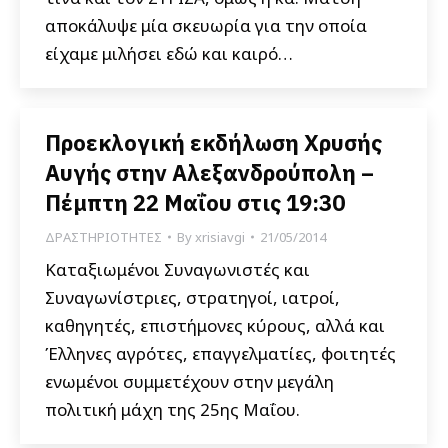
αποκάλυψε μία σκευωρία για την οποία
είχαμε μιλήσει εδώ και καιρό…
Προεκλογική εκδήλωση Χρυσής
Αυγής στην Αλεξανδρούπολη –
Πέμπτη 22 Μαΐου στις 19:30
ΔΡΑΣΤΗΡΙΟΤΗΤΕΣ
By
xrisiavgi
21/05/2014
Καταξιωμένοι Συναγωνιστές και
Συναγωνίστριες, στρατηγοί, ιατροί,
καθηγητές, επιστήμονες κύρους, αλλά και
Έλληνες αγρότες, επαγγελματίες, φοιτητές
ενωμένοι συμμετέχουν στην μεγάλη
πολιτική μάχη της 25ης Μαΐου.