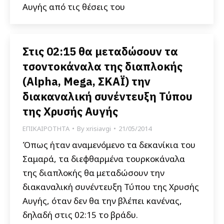
Αυγής από τις θέσεις του
Στις 02:15 θα μεταδώσουν τα
τσοντοκάναλα της διαπλοκής
(Alpha, Mega, ΣΚΑΪ) την
διακαναλική συνέντευξη Τύπου
της Χρυσής Αυγής
ΕΠΙΚΑΙΡΟΤΗΤΑ
By
xrisiavgi
21/05/2014
Όπως ήταν αναμενόμενο τα δεκανίκια του
Σαμαρά, τα διεφθαρμένα τουρκοκάναλα
της διαπλοκής θα μεταδώσουν την
διακαναλική συνέντευξη Τύπου της Χρυσής
Αυγής, όταν δεν θα την βλέπει κανένας,
δηλαδή στις 02:15 το βράδυ.