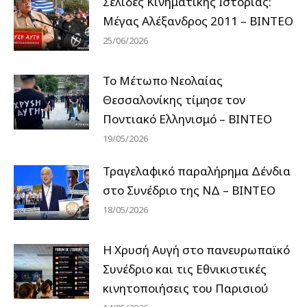
Σελίδες Κινηματικής Ιστορίας:
Μέγας Αλέξανδρος 2011 – ΒΙΝΤΕΟ
25/06/2026
Το Μέτωπο Νεολαίας
Θεσσαλονίκης τίμησε τον
Ποντιακό Ελληνισμό – ΒΙΝΤΕΟ
19/05/2026
Τραγελαφικό παραλήρημα Δένδια
στο Συνέδριο της ΝΔ – ΒΙΝΤΕΟ
18/05/2026
Η Χρυσή Αυγή στο πανευρωπαϊκό
Συνέδριο και τις Εθνικιστικές
κινητοποιήσεις του Παρισιού