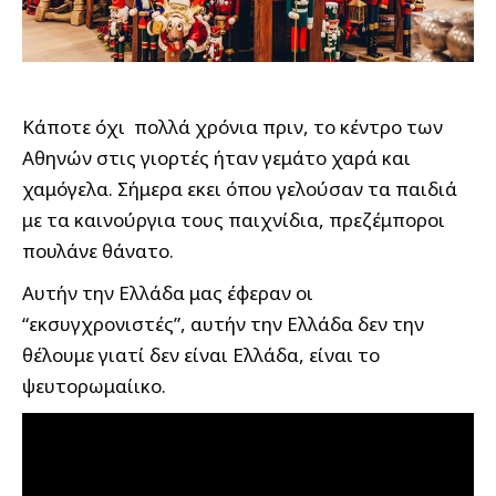
Κάποτε όχι πολλά χρόνια πριν, το κέντρο των
Αθηνών στις γιορτές ήταν γεμάτο χαρά και
χαμόγελα. Σήμερα εκει όπου γελούσαν τα παιδιά
με τα καινούργια τους παιχνίδια, πρεζέμποροι
πουλάνε θάνατο.
Αυτήν την Ελλάδα μας έφεραν οι
“εκσυγχρονιστές”, αυτήν την Ελλάδα δεν την
θέλουμε γιατί δεν είναι Ελλάδα, είναι το
ψευτορωμαίικο.