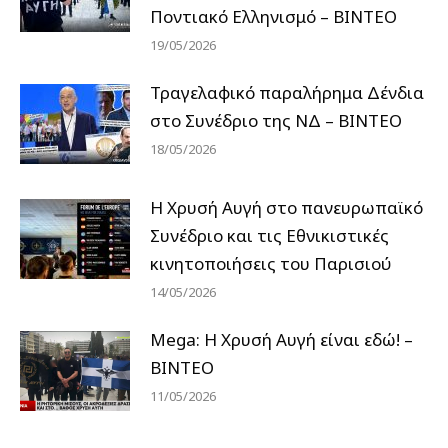
Ποντιακό Ελληνισμό – ΒΙΝΤΕΟ
19/05/2026
Τραγελαφικό παραλήρημα Δένδια
στο Συνέδριο της ΝΔ – ΒΙΝΤΕΟ
18/05/2026
Η Χρυσή Αυγή στο πανευρωπαϊκό
Συνέδριο και τις Εθνικιστικές
κινητοποιήσεις του Παρισιού
14/05/2026
Mega: Η Χρυσή Αυγή είναι εδώ! –
ΒΙΝΤΕΟ
11/05/2026