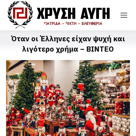
Όταν οι Έλληνες είχαν ψυχή και
λιγότερο χρήμα – ΒΙΝΤΕΟ