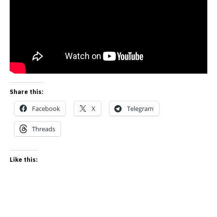
Share this:
Facebook
X
Telegram
Threads
Like this: