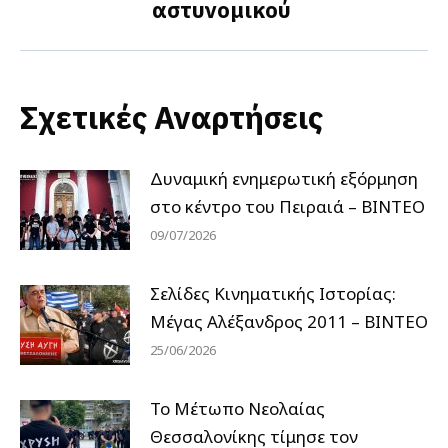
αστυνομικού
post:
Σχετικές Αναρτήσεις
Δυναμική ενημερωτική εξόρμηση
στο κέντρο του Πειραιά – ΒΙΝΤΕΟ
09/07/2026
Σελίδες Κινηματικής Ιστορίας:
Μέγας Αλέξανδρος 2011 – ΒΙΝΤΕΟ
25/06/2026
Το Μέτωπο Νεολαίας
Θεσσαλονίκης τίμησε τον