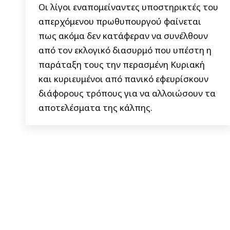
Οι λίγοι εναπομείναντες υποστηρικτές του
απερχόμενου πρωθυπουργού φαίνεται
πως ακόμα δεν κατάφεραν να συνέλθουν
από τον εκλογικό διασυρμό που υπέστη η
παράταξη τους την περασμένη Κυριακή
και κυριευμένοι από πανικό εφευρίσκουν
διάφορους τρόπους για να αλλοιώσουν τα
αποτελέσματα της κάλπης.