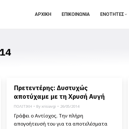
ΑΡΧΙΚΗ
ΕΠΙΚΟΙΝΩΝΙΑ
ΕΝΟΤΗΤΕΣ
14
Πρετεντέρης: Δυστυχώς
αποτύχαμε με τη Χρυσή Αυγή
ΠΟΛΙΤΙΚΗ
By
xrisiavgi
26/05/2014
Γράφει ο Αντίοχος. Την πλήρη
απογοήτευσή του για τα αποτελέσματα