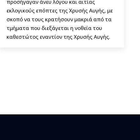
προσήγαγαν άνευ λόγου και αιτίας
εκλογικούς επόπτες της Χρυσής Αυγής, με
σκοπό να τους κρατήσουν μακριά από τα
τμήματα που διεξάγεται η νοθεία του
καθεστώτος εναντίον της Χρυσής Αυγής.