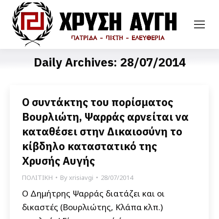
Daily Archives:
28/07/2014
Ο συντάκτης του πορίσματος
Βουρλιώτη, Ψαρράς αρνείται να
καταθέσει στην Δικαιοσύνη το
κίβδηλο καταστατικό της
Χρυσής Αυγής
ΠΟΛΙΤΙΚΗ
By
xrisiavgi
28/07/2014
Ο Δημήτρης Ψαρράς διατάζει και οι
δικαστές (Βουρλιώτης, Κλάπα κλπ.)