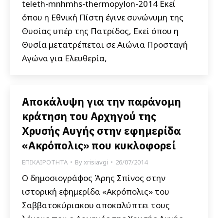
teleth-mnhmhs-thermopylon-2014 Εκεί
όπου η Εθνική Πίστη έγινε συνώνυμη της
Θυσίας υπέρ της Πατρίδος, Εκεί όπου η
Θυσία μετατρέπεται σε Αιώνια Προσταγή
Αγώνα για Ελευθερία,
Αποκάλυψη για την παράνομη
κράτηση του Αρχηγού της
Χρυσής Αυγής στην εφημερίδα
«Ακρόπολις» που κυκλοφορεί
ΕΠΙΚΑΙΡΟΤΗΤΑ
By
xrisiavgi
26/07/2014
Ο δημοσιογράφος Άρης Σπίνος στην
ιστορική εφημερίδα «Ακρόπολις» του
Σαββατοκύριακου αποκαλύπτει τους