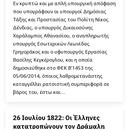
Εν κρυπτώ και με απλή υπουργική απόφαση
που υπογράφουν οι υπουργοί Δημόσιας
Τάξης και Προστασίας του Πολίτη Νίκος
Δένδιας, ο υπουργός Δικαιοσύνης
Χαράλαμπος Αθανασίου, ο αναπληρωτής
υπουργός Εσωτερικών Λεωνίδας
Γρηγοράκος και ο υφυπουργός Εργασίας
Βασίλης Κεγκέρογλου, και η οποία
δημοσιεύθηκε στο ΦΕΚ Β’1453 της
05/06/2014, όποιος λαθρομετανάστης
καταγγέλλει ρατσιστική συμπεριφορά σε
βάρος του, έστω και…
26 Ιουλίου 1822: Οι Έλληνες
κατατροπώνουν τον Δράμαλη