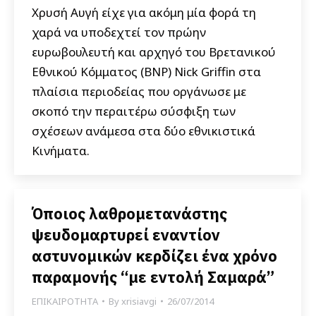
Χρυσή Αυγή είχε για ακόμη μία φορά τη
χαρά να υποδεχτεί τον πρώην
ευρωβουλευτή και αρχηγό του Βρετανικού
Εθνικού Κόμματος (BNP) Nick Griffin στα
πλαίσια περιοδείας που οργάνωσε με
σκοπό την περαιτέρω σύσφιξη των
σχέσεων ανάμεσα στα δύο εθνικιστικά
Κινήματα.
Όποιος λαθρομετανάστης
ψευδομαρτυρεί εναντίον
αστυνομικών κερδίζει ένα χρόνο
παραμονής “με εντολή Σαμαρά”
ΕΠΙΚΑΙΡΟΤΗΤΑ
By
xrisiavgi
26/07/2014