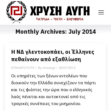
Monthly Archives:
July 2014
Η ΝΔ γλεντοκοπάει, οι Έλληνες
πεθαίνουν από εξαθλίωση
ΕΠΙΚΑΙΡΟΤΗΤΑ
By
xrisiavgi
26/07/2014
Οι υπηρέτες των ξένων εντολέων που
διοικούν την Ελλάδα συνεχίζουν τα πάρτι
και τις φιέστες την ώρα που ο ελληνικός
λαός πένεται και αυτοκτονεί από τις
τραγικές συνέπειες του μνημονίου.