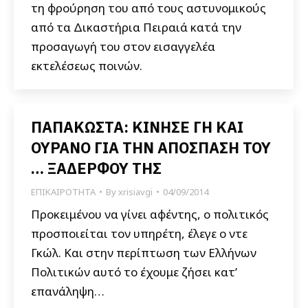
τη φρούρηση του από τους αστυνομικούς
από τα Δικαστήρια Πειραιά κατά την
προσαγωγή του στον εισαγγελέα
εκτελέσεως ποινών.
ΠΑΠΑΚΩΣΤΑ: ΚΙΝΗΣΕ ΓΗ ΚΑΙ
ΟΥΡΑΝΟ ΓΙΑ ΤΗΝ ΑΠΟΣΠΑΣΗ ΤΟΥ
… ΞΑΔΕΡΦΟΥ ΤΗΣ
ΕΠΙΚΑΙΡΟΤΗΤΑ
By
xrisiavgi
04/09/2014
Προκειμένου να γίνει αφέντης, ο πολιτικός
προσποιείται τον υπηρέτη, έλεγε ο ντε
Γκώλ. Και στην περίπτωση των Ελλήνων
Πολιτικών αυτό το έχουμε ζήσει κατ’
επανάληψη…