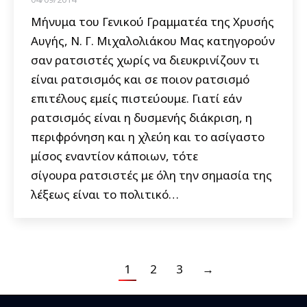
Μήνυμα του Γενικού Γραμματέα της Χρυσής
Αυγής, Ν. Γ. Μιχαλολιάκου Μας κατηγορούν
σαν ρατσιστές χωρίς να διευκρινίζουν τι
είναι ρατσισμός και σε ποιον ρατσισμό
επιτέλους εμείς πιστεύουμε. Γιατί εάν
ρατσισμός είναι η δυσμενής διάκριση, η
περιφρόνηση και η χλεύη και το ασίγαστο
μίσος εναντίον κάποιων, τότε
σίγουρα ρατσιστές με όλη την σημασία της
λέξεως είναι το πολιτικό…
1
2
3
→