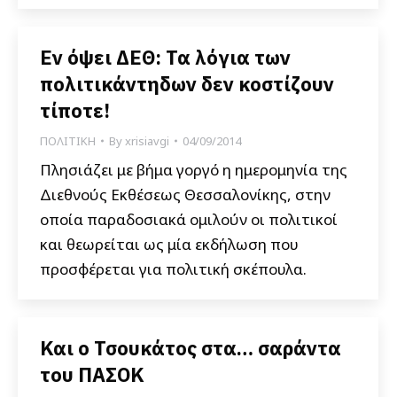
Εν όψει ΔΕΘ: Τα λόγια των
πολιτικάντηδων δεν κοστίζουν
τίποτε!
ΠΟΛΙΤΙΚΗ
By
xrisiavgi
04/09/2014
Πλησιάζει με βήμα γοργό η ημερομηνία της
Διεθνούς Εκθέσεως Θεσσαλονίκης, στην
οποία παραδοσιακά ομιλούν οι πολιτικοί
και θεωρείται ως μία εκδήλωση που
προσφέρεται για πολιτική σκέπουλα.
Και ο Τσουκάτος στα… σαράντα
του ΠΑΣΟΚ