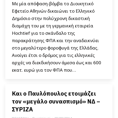
Με μία απόφαση-βόμβα το Διοικητικό
Εφετείο Αθηνών δικαιώνει το Ελληνικό
Δημόσιο στην πολύχρονη δικαστική
διαμάχη του με τη γερμανική εταιρεία
Hochtief για το σκάνδαλο της
παρακράτησης ΦΠΑ και την αναδεικνύει
στο μεγαλύτερο φοροφυγά της Ελλάδας.
Ανοίγει έτσι ο δρόμος για τις ελληνικές
αρχές να διεκδικήσουν άμεσα έως και 600
εκατ. ευρώ για τον ΦΠΑ που…
Και ο Παυλόπουλος ετοιμάζει
τον «μεγάλο συνασπισμό» ΝΔ –
ΣΥΡΙΖΑ