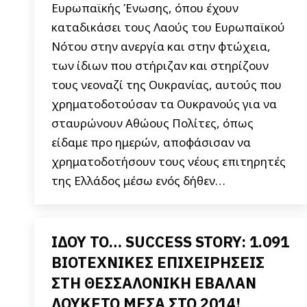
Ευρωπαϊκής Ένωσης, όπου έχουν
καταδικάσει τους Λαούς του Ευρωπαϊκού
Νότου στην ανεργία και στην φτώχεια,
των ίδιων που στήριζαν και στηρίζουν
τους νεοναζί της Ουκρανίας, αυτούς που
χρηματοδοτούσαν τα Ουκρανούς για να
σταυρώνουν Αθώους Πολίτες, όπως
είδαμε προ ημερών, αποφάσισαν να
χρηματοδοτήσουν τους νέους επιτηρητές
της Ελλάδος μέσω ενός δήθεν…
ΙΔΟΥ ΤΟ… SUCCESS STORY: 1.091
ΒΙΟΤΕΧΝΙΚΕΣ ΕΠΙΧΕΙΡΗΣΕΙΣ
ΣΤΗ ΘΕΣΣΑΛΟΝΙΚΗ ΕΒΑΛΑΝ
ΛΟΥΚΕΤΟ ΜΕΣΑ ΣΤΟ 2014!