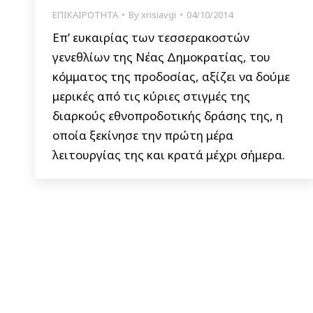
ΕΠΙΚΑΙΡΟΤΗΤΑ
By
xrisiavgi
04/10/2014
Επ’ ευκαιρίας των τεσσερακοστών
γενεθλίων της Νέας Δημοκρατίας, του
κόμματος της προδοσίας, αξίζει να δούμε
μερικές από τις κύριες στιγμές της
διαρκούς εθνοπροδοτικής δράσης της, η
οποία ξεκίνησε την πρώτη μέρα
λειτουργίας της και κρατά μέχρι σήμερα.