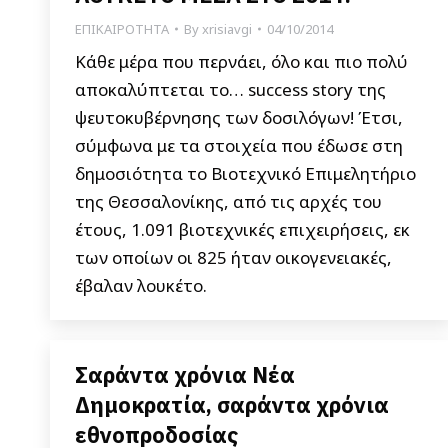
ΕΠΙΚΑΙΡΟΤΗΤΑ
By
xrisiavgi
04/10/2014
Κάθε μέρα που περνάει, όλο και πιο πολύ
αποκαλύπτεται το… success story της
ψευτοκυβέρνησης των δοσιλόγων! Έτσι,
σύμφωνα με τα στοιχεία που έδωσε στη
δημοσιότητα το Βιοτεχνικό Επιμελητήριο
της Θεσσαλονίκης, από τις αρχές του
έτους, 1.091 βιοτεχνικές επιχειρήσεις, εκ
των οποίων οι 825 ήταν οικογενειακές,
έβαλαν λουκέτο.
Σαράντα χρόνια Νέα
Δημοκρατία, σαράντα χρόνια
εθνοπροδοσίας