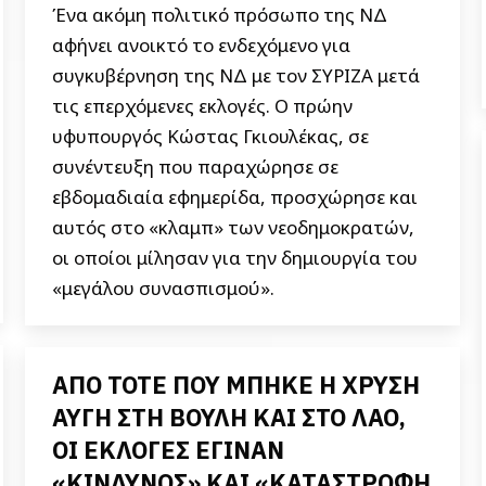
Ένα ακόμη πολιτικό πρόσωπο της ΝΔ
αφήνει ανοικτό το ενδεχόμενο για
συγκυβέρνηση της ΝΔ με τον ΣΥΡΙΖΑ μετά
τις επερχόμενες εκλογές. Ο πρώην
υφυπουργός Κώστας Γκιουλέκας, σε
συνέντευξη που παραχώρησε σε
εβδομαδιαία εφημερίδα, προσχώρησε και
αυτός στο «κλαμπ» των νεοδημοκρατών,
οι οποίοι μίλησαν για την δημιουργία του
«μεγάλου συνασπισμού».
ΑΠΟ ΤΟΤΕ ΠΟΥ ΜΠΗΚΕ Η ΧΡΥΣΗ
ΑΥΓΗ ΣΤΗ ΒΟΥΛΗ ΚΑΙ ΣΤΟ ΛΑΟ,
ΟΙ ΕΚΛΟΓΕΣ ΕΓΙΝΑΝ
«ΚΙΝΔΥΝΟΣ» ΚΑΙ «ΚΑΤΑΣΤΡΟΦΗ