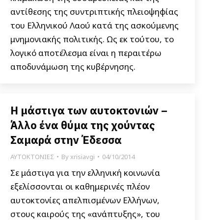
αντίθεσης της συντριπτικής πλειοψηφίας
του Ελληνικού Λαού κατά της ασκούμενης
μνημονιακής πολιτικής. Ως εκ τούτου, το
λογικό αποτέλεσμα είναι η περαιτέρω
αποδυνάμωση της κυβέρνησης.
Η μάστιγα των αυτοκτονιών –
Άλλο ένα θύμα της χούντας
Σαμαρά στην Έδεσσα
ΑΥΤΟΚΤΟΝΙΕΣ
By
xrisiavgi
04/10/2014
Σε μάστιγα για την ελληνική κοινωνία
εξελίσσονται οι καθημερινές πλέον
αυτοκτονίες απελπισμένων Ελλήνων,
στους καιρούς της «ανάπτυξης», του