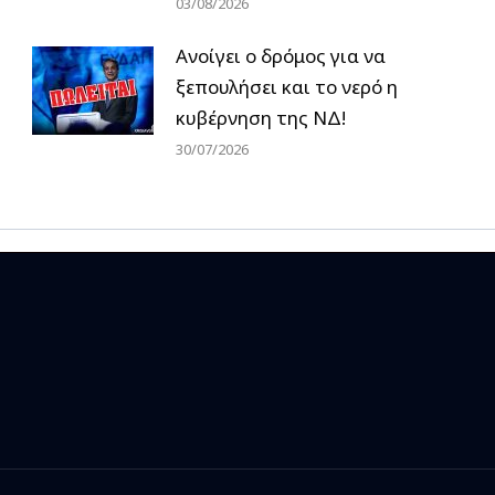
03/08/2026
Ανοίγει ο δρόμος για να
ξεπουλήσει και το νερό η
κυβέρνηση της ΝΔ!
30/07/2026