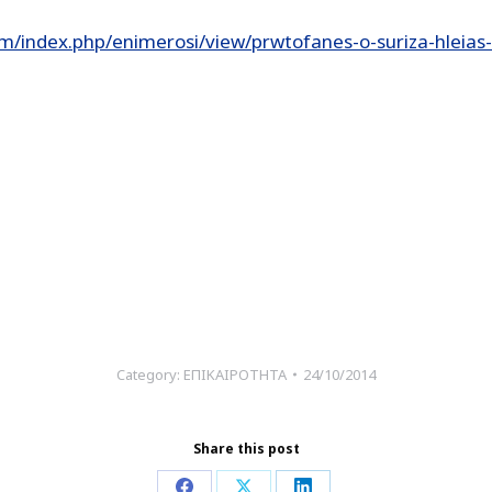
m/index.php/enimerosi/view/prwtofanes-o-suriza-hleias
Category:
ΕΠΙΚΑΙΡΟΤΗΤΑ
24/10/2014
Share this post