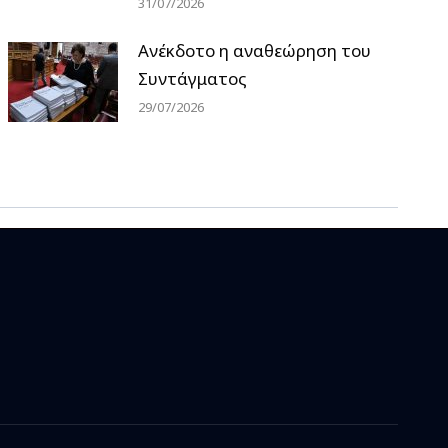
31/07/2026
Ανέκδοτο η αναθεώρηση του
Συντάγματος
29/07/2026