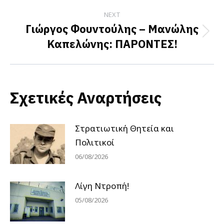
NEXT
Γιώργος Φουντούλης – Μανώλης
Next
Καπελώνης: ΠΑΡΟΝΤΕΣ!
post:
Σχετικές Αναρτήσεις
Στρατιωτική Θητεία και
Πολιτικοί
06/08/2026
Λίγη Ντροπή!
05/08/2026