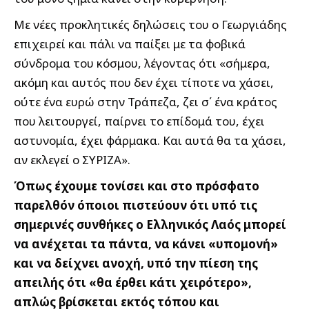
Με νέες προκλητικές δηλώσεις του ο Γεωργιάδης
επιχειρεί και πάλι να παίξει με τα φοβικά
σύνδρομα του κόσμου, λέγοντας ότι «σήμερα,
ακόμη και αυτός που δεν έχει τίποτε να χάσει,
ούτε ένα ευρώ στην Τράπεζα, ζει σ΄ ένα κράτος
που λειτουργεί, παίρνει το επίδομά του, έχει
αστυνομία, έχει φάρμακα. Και αυτά θα τα χάσει,
αν εκλεγεί ο ΣΥΡΙΖΑ».
Όπως έχουμε τονίσει και στο πρόσφατο
παρελθόν όποιοι πιστεύουν ότι υπό τις
σημερινές συνθήκες ο Ελληνικός Λαός μπορεί
να ανέχεται τα πάντα, να κάνει «υπομονή»
και να δείχνει ανοχή, υπό την πίεση της
απειλής ότι «θα έρθει κάτι χειρότερο»,
απλώς βρίσκεται εκτός τόπου και