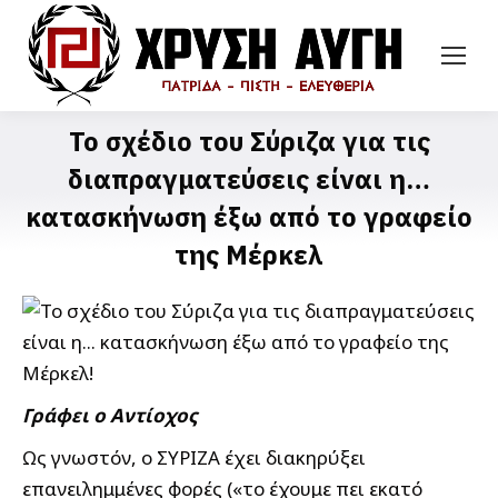
Το σχέδιο του Σύριζα για τις
διαπραγματεύσεις είναι η…
κατασκήνωση έξω από το γραφείο
της Μέρκελ
Γράφει ο Αντίοχος
Ως γνωστόν, ο ΣΥΡΙΖΑ έχει διακηρύξει
επανειλημμένες φορές («το έχουμε πει εκατό