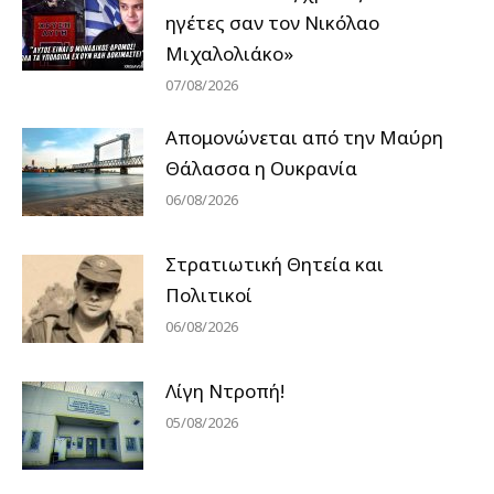
ηγέτες σαν τον Νικόλαο
Μιχαλολιάκο»
07/08/2026
Απομονώνεται από την Μαύρη
Θάλασσα η Ουκρανία
06/08/2026
Στρατιωτική Θητεία και
Πολιτικοί
06/08/2026
Λίγη Ντροπή!
05/08/2026