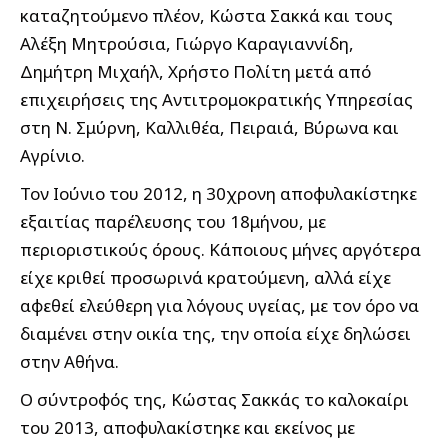
καταζητούμενο πλέον, Κώστα Σακκά και τους
Αλέξη Μητρούσια, Γιώργο Καραγιαννίδη,
Δημήτρη Μιχαήλ, Χρήστο Πολίτη μετά από
επιχειρήσεις της Αντιτρομοκρατικής Υπηρεσίας
στη Ν. Σμύρνη, Καλλιθέα, Πειραιά, Βύρωνα και
Αγρίνιο.
Τον Ιούνιο του 2012, η 30χρονη αποφυλακίστηκε
εξαιτίας παρέλευσης του 18μήνου, με
περιοριστικούς όρους. Κάποιους μήνες αργότερα
είχε κριθεί προσωρινά κρατούμενη, αλλά είχε
αφεθεί ελεύθερη για λόγους υγείας, με τον όρο να
διαμένει στην οικία της, την οποία είχε δηλώσει
στην Αθήνα.
Ο σύντροφός της, Κώστας Σακκάς το καλοκαίρι
του 2013, αποφυλακίστηκε και εκείνος με