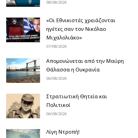
08/08/2026
«Οι Εθνικιστές χρειάζονται
ηγέτες σαν τον Νικόλαο
Μιχαλολιάκο»
07/08/2026
Απομονώνεται από την Μαύρη
Θάλασσα η Ουκρανία
06/08/2026
Στρατιωτική Θητεία και
Πολιτικοί
06/08/2026
Λίγη Ντροπή!