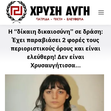
Η “δίκαιη δικαιοσύνη” σε δράση:
Έχει παραβιάσει 2 φορές τους
περιοριστικούς όρους και είναι
ελεύθερη! Δεν είναι
Χρυσαυγήτισσα…