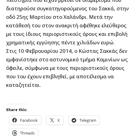
διατηρούσε συγκατηγορούμενος του Σακκά, στην
οδό 25ης Μαρτίου στο Χαλάνδρι. Μετά την
κατάθεσή του στον ανακριτή αφέθηκε ελεύθερος
με τους ίδιους περιοριστικούς όρους και επιβολή
χρηματικής εγγύησης πέντε χιλιάδων ευρώ.
Στις 10 Φεβρουαρίου 2014, ο Κώστας Σακκάς δεν
εμφανίστηκε στο αστυνομικό τμήμα Καμινίων ως
όφειλε, σύμφωνα με τους περιοριστικούς όρους
που του έχουν επιβληθεί, με αποτέλεσμα να
καταζητείται.
Share this:
Facebook
X
Telegram
Threads