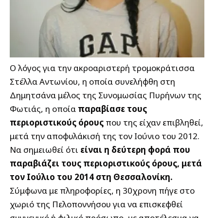
Ο λόγος για την ακροαριστερή τρομοκράτισσα
Στέλλα Αντωνίου, η οποία συνελήφθη στη
Δημητσάνα μέλος της Συνομωσίας Πυρήνων της
Φωτιάς, η οποία
παραβίασε τους
περιοριστικούς όρους
που της είχαν επιβληθεί,
μετά την αποφυλάκισή της τον Ιούνιο του 2012.
Να σημειωθεί ότι
είναι η δεύτερη φορά που
παραβιάζει τους περιοριστικούς όρους, μετά
τον Ιούλιο του 2014 στη Θεσσαλονίκη.
Σύμφωνα με πληροφορίες, η 30χρονη πήγε στο
χωριό της Πελοποννήσου για να επισκεφθεί
συγγενικό ή φιλικό πρόσωπο, με αποτέλεσμα να