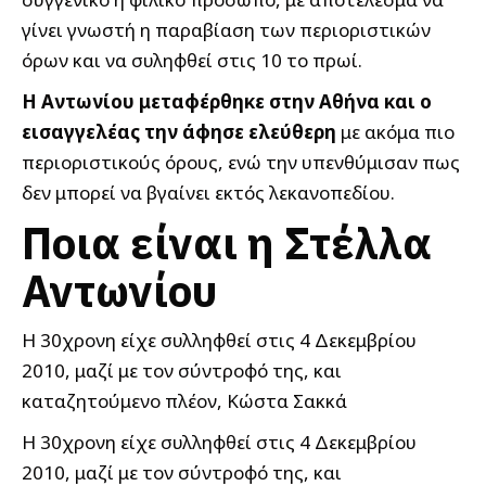
γίνει γνωστή η παραβίαση των περιοριστικών
όρων και να συληφθεί στις 10 το πρωί.
Η Αντωνίου μεταφέρθηκε στην Αθήνα και ο
εισαγγελέας την άφησε ελεύθερη
με ακόμα πιο
περιοριστικούς όρους, ενώ την υπενθύμισαν πως
δεν μπορεί να βγαίνει εκτός λεκανοπεδίου.
Ποια είναι η Στέλλα
Αντωνίου
Η 30χρονη είχε συλληφθεί στις 4 Δεκεμβρίου
2010, μαζί με τον σύντροφό της, και
καταζητούμενο πλέον, Κώστα Σακκά
Η 30χρονη είχε συλληφθεί στις 4 Δεκεμβρίου
2010, μαζί με τον σύντροφό της, και