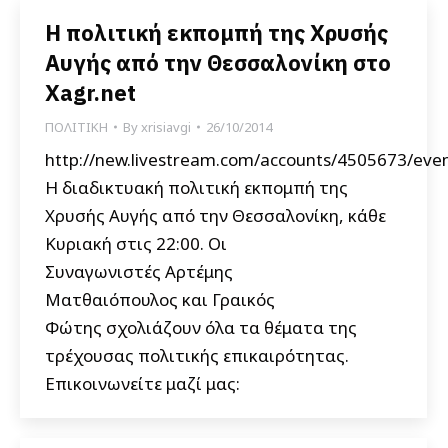
H πολιτική εκπομπή της Χρυσής
Αυγής από την Θεσσαλονίκη στο
Xagr.net
ΠΟΛΙΤΙΚΗ
By
xrisiavgi
26/10/2014
http://new.livestream.com/accounts/4505673/eve
Η διαδικτυακή πολιτική εκπομπή της
Χρυσής Αυγής από την Θεσσαλονίκη, κάθε
Κυριακή στις 22:00. Οι
Συναγωνιστές Αρτέμης
Ματθαιόπουλος και Γραικός
Φώτης σχολιάζουν όλα τα θέματα της
τρέχουσας πολιτικής επικαιρότητας.
Επικοινωνείτε μαζί μας: