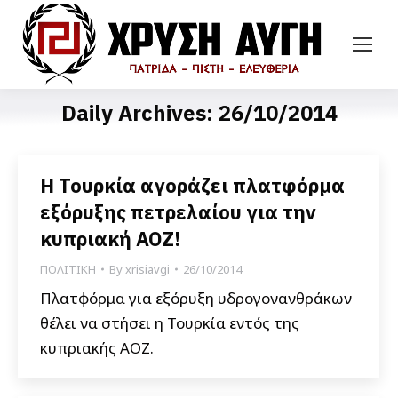
Daily Archives:
26/10/2014
Η Τουρκία αγοράζει πλατφόρμα
εξόρυξης πετρελαίου για την
κυπριακή ΑΟΖ!
ΠΟΛΙΤΙΚΗ
By
xrisiavgi
26/10/2014
Πλατφόρμα για εξόρυξη υδρογονανθράκων
θέλει να στήσει η Τουρκία εντός της
κυπριακής ΑΟΖ.