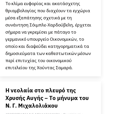
Το κλίμα ευφορίας και ακατάσχετης
θριαμβολογίας που διαχέουν τα εγχώρια
μέσα εξαπάτησης σχετικά με τη
συνάντηση Σόιμπλε-Χαρδούβελη, έρχεται
σήμερα να γκρεμίσει με πάταγο το
γερμανικό υπουργείο Οικονομικών, το
οποίο και διαψεύδει κατηγορηματικά τα
δημοσιεύματα των καθεστωτικών μέσων
περί επιτυχίας του οικονομικού
επιτελείου της Χούντας Σαμαρά.
Η νεολαία στο πλευρό της
Χρυσής Αυγής – Το μήνυμα του
Ν. Γ. Μιχαλολιάκου