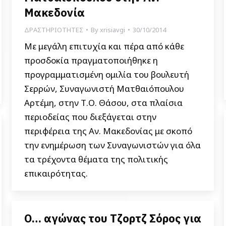
Μακεδονία
ΔΡΑΣΤΗΡΙΟΤΗΤΕΣ
By
xrisiavgi
30/10/2014
Με μεγάλη επιτυχία και πέρα από κάθε
προσδοκία πραγματοποιήθηκε η
προγραμματισμένη ομιλία του βουλευτή
Σερρών, Συναγωνιστή Ματθαιόπουλου
Αρτέμη, στην Τ.Ο. Θάσου, στα πλαίσια
περιοδείας που διεξάγεται στην
περιφέρεια της Αν. Μακεδονίας με σκοπό
την ενημέρωση των Συναγωνιστών για όλα
τα τρέχοντα θέματα της πολιτικής
επικαιρότητας.
Ο… αγώνας του Τζορτζ Σόρος για