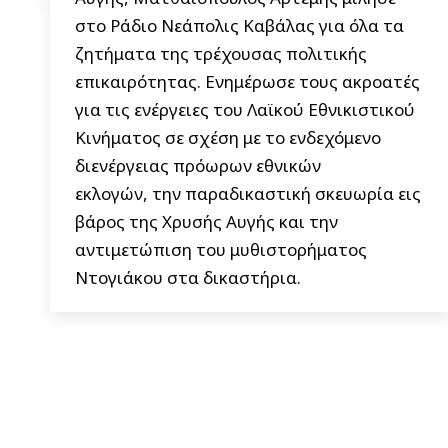
στο Ράδιο Νεάπολις Καβάλας για όλα τα
ζητήματα της τρέχουσας πολιτικής
επικαιρότητας. Ενημέρωσε τους ακροατές
για τις ενέργειες του Λαϊκού Εθνικιστικού
Κινήματος σε σχέση με το ενδεχόμενο
διενέργειας πρόωρων εθνικών
εκλογών, την παραδικαστική σκευωρία εις
βάρος της Χρυσής Αυγής και την
αντιμετώπιση του μυθιστορήματος
Ντογιάκου στα δικαστήρια.