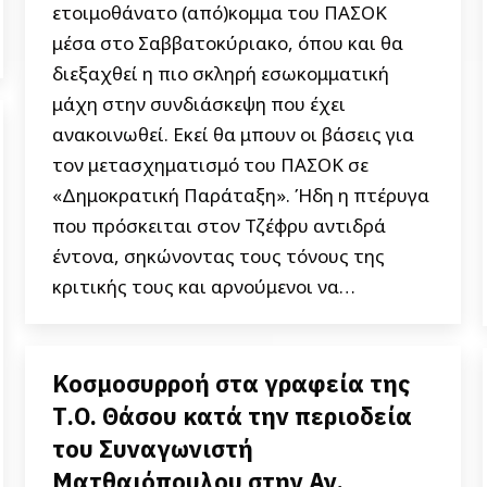
ετοιμοθάνατο (από)κομμα του ΠΑΣΟΚ
μέσα στο Σαββατοκύριακο, όπου και θα
διεξαχθεί η πιο σκληρή εσωκομματική
μάχη στην συνδιάσκεψη που έχει
ανακοινωθεί. Εκεί θα μπουν οι βάσεις για
τον μετασχηματισμό του ΠΑΣΟΚ σε
«Δημοκρατική Παράταξη». Ήδη η πτέρυγα
που πρόσκειται στον Τζέφρυ αντιδρά
έντονα, σηκώνοντας τους τόνους της
κριτικής τους και αρνούμενοι να…
Κοσμοσυρροή στα γραφεία της
Τ.Ο. Θάσου κατά την περιοδεία
του Συναγωνιστή
Ματθαιόπουλου στην Αν.