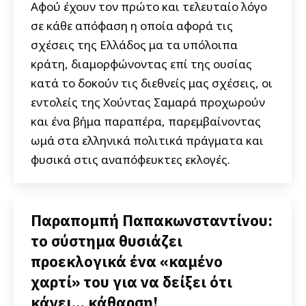
Αφού έχουν τον πρώτο και τελευταίο λόγο
σε κάθε απόφαση η οποία αφορά τις
σχέσεις της Ελλάδος μα τα υπόλοιπα
κράτη, διαμορφώνοντας επί της ουσίας
κατά το δοκούν τις διεθνείς μας σχέσεις, οι
εντολείς της Χούντας Σαμαρά προχωρούν
και ένα βήμα παραπέρα, παρεμβαίνοντας
ωμά στα ελληνικά πολιτικά πράγματα και
φυσικά στις αναπόφευκτες εκλογές.
Παραπομπή Παπακωνσταντίνου:
το σύστημα θυσιάζει
προεκλογικά ένα «καμένο
χαρτί» του για να δείξει ότι
κάνει… κάθαρση!