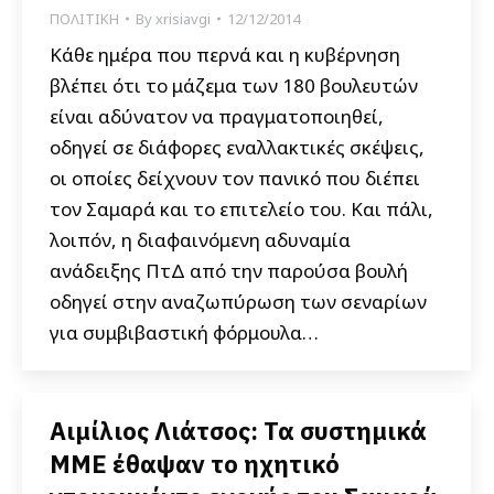
ΠΟΛΙΤΙΚΗ
By
xrisiavgi
12/12/2014
Κάθε ημέρα που περνά και η κυβέρνηση
βλέπει ότι το μάζεμα των 180 βουλευτών
είναι αδύνατον να πραγματοποιηθεί,
οδηγεί σε διάφορες εναλλακτικές σκέψεις,
οι οποίες δείχνουν τον πανικό που διέπει
τον Σαμαρά και το επιτελείο του. Και πάλι,
λοιπόν, η διαφαινόμενη αδυναμία
ανάδειξης ΠτΔ από την παρούσα βουλή
οδηγεί στην αναζωπύρωση των σεναρίων
για συμβιβαστική φόρμουλα…
Αιμίλιος Λιάτσος: Τα συστημικά
ΜΜΕ έθαψαν το ηχητικό