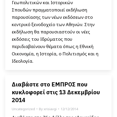
Γεωπολιτικών και Ιστορικών
Σπουδών πραγματοποιεί εκδήλωση
παρουσίασης των νέων εκδόσεων στο
κεντρικό ξενοδοχείο των Αθηνών. Στην
εκδήλωση θα παρουσιαστούν οι νέες
εκδόσεις του Ιδρύματος που
περιδιαβαίνουν θέματα όπως η Εθνική
Οικονομία, η Ιστορία, ο Πολιτισμός και η
Ιδεολογία.
Διαβάστε στο ΕΜΠΡΟΣ που
κυκλοφορεί στις 13 Δεκεμβρίου
2014
Uncategorized
By
xrisiavgi
12/12/2014