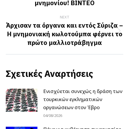
μνημονίου! ΒΙΝΤΕΟ
NEXT
Άρχισαν τα όργανα και εντός Σύριζα –
Η μνημονιακή κωλοτούμπα φέρνει το
Next
πρώτο μαλλιοτράβηγμα
post:
Σχετικές Αναρτήσεις
Ενισχύεται συνεχώς η δράση των
τουρκικών εγκληματικών
οργανώσεων στον Έβρο
04/08/2026