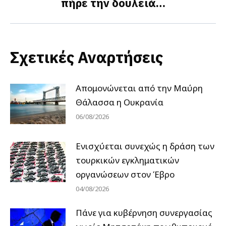
πήρε την δουλειά…
post:
Σχετικές Αναρτήσεις
Απομονώνεται από την Μαύρη
Θάλασσα η Ουκρανία
06/08/2026
Ενισχύεται συνεχώς η δράση των
τουρκικών εγκληματικών
οργανώσεων στον Έβρο
04/08/2026
Πάνε για κυβέρνηση συνεργασίας