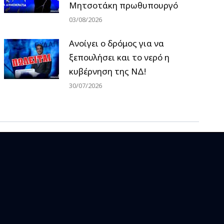
Μητσοτάκη πρωθυπουργό
03/08/2026
Ανοίγει ο δρόμος για να
ξεπουλήσει και το νερό η
κυβέρνηση της ΝΔ!
30/07/2026