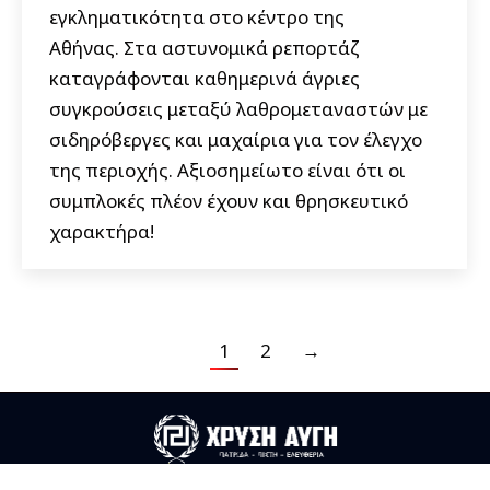
εγκληματικότητα στο κέντρο της
Αθήνας. Στα αστυνομικά ρεπορτάζ
καταγράφονται καθημερινά άγριες
συγκρούσεις μεταξύ λαθρομεταναστών με
σιδηρόβεργες και μαχαίρια για τον έλεγχο
της περιοχής. Αξιοσημείωτο είναι ότι οι
συμπλοκές πλέον έχουν και θρησκευτικό
χαρακτήρα!
1
2
→
Useful Links