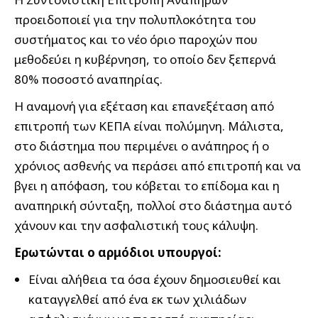
προειδοποιεί για την πολυπλοκότητα του
συστήματος και το νέο όριο παροχών που
μεθοδεύει η κυβέρνηση, το οποίο δεν ξεπερνά
80% ποσοστό αναπηρίας.
Η αναμονή για εξέταση και επανεξέταση από
επιτροπή των ΚΕΠΑ είναι πολύμηνη. Μάλιστα,
στο διάστημα που περιμένει ο ανάπηρος ή ο
χρόνιος ασθενής να περάσει από επιτροπή και να
βγει η απόφαση, του κόβεται το επίδομα και η
αναπηρική σύνταξη, πολλοί στο διάστημα αυτό
χάνουν και την ασφαλιστική τους κάλυψη.
Ερωτώνται ο αρμόδιοι υπουργοί:
Είναι αλήθεια τα όσα έχουν δημοσιευθεί και
καταγγελθεί από ένα εκ των χιλιάδων