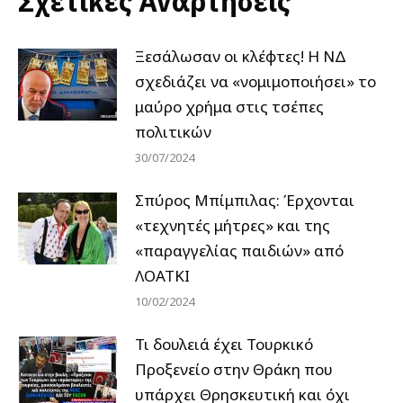
Σχετικές Αναρτήσεις
Ξεσάλωσαν οι κλέφτες! Η ΝΔ
σχεδιάζει να «νομιμοποιήσει» το
μαύρο χρήμα στις τσέπες
πολιτικών
30/07/2024
Σπύρος Μπίμπιλας: Έρχονται
«τεχνητές μήτρες» και της
«παραγγελίας παιδιών» από
ΛΟΑΤΚΙ
10/02/2024
Τι δουλειά έχει Τουρκικό
Προξενείο στην Θράκη που
υπάρχει Θρησκευτική και όχι