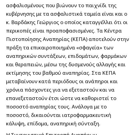
ασφαλισμένους που βιώνουν το παιχνίδι της
κυβέρνησης με τα ασφαλιστικά ταμεία είναι και ο
κ. Βαρδάκης Γεώργιος ο οποίος καταγγέλλει ότι οι
περικοπές είναι προαποφασισμένες. Τα Κέντρα
Πιστοποίησης Αναπηρίας (ΚΕΠΑ) αποτελούν στην
πράξη τα επικαιροποιημένα «σφαγεία» των
αναπηρικών συντάξεων, επιδομάτων, φαρμάκων
και θεραπειών, μέσω της δυσμενούς αλλαγής και
εκτίμησης του βαθμού αναπηρίας. Στα ΚΕΠΑ
μεταβαίνουν κατά περιόδους οι ανάπηροι και
χρόνια πάσχοντες για να εξεταστούν και να
επανεξεταστούν έτσι ώστε να καθοριστεί το
ποσοστό αναπηρίας τους. Ανάλογα με το
ποσοστό, δικαιούνται ιατροφαρμακευτική
κάλυψη, επίδομα, αναπηρική σύνταξη.
Η Συντονιστική Επιτροπή Αναπήρων