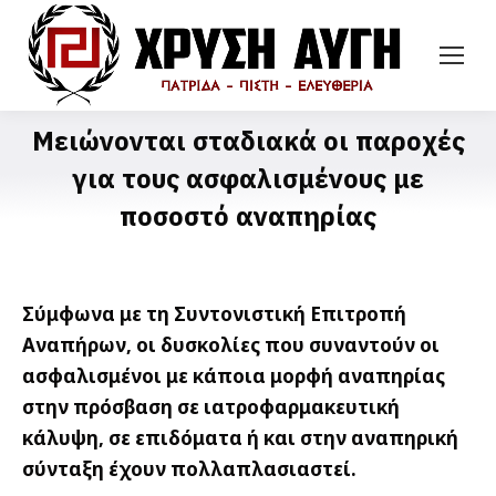
Μειώνονται σταδιακά οι παροχές
για τους ασφαλισμένους με
ποσοστό αναπηρίας
Σύμφωνα με τη Συντονιστική Επιτροπή
Αναπήρων, οι δυσκολίες που συναντούν οι
ασφαλισμένοι με κάποια μορφή αναπηρίας
στην πρόσβαση σε ιατροφαρμακευτική
κάλυψη, σε επιδόματα ή και στην αναπηρική
σύνταξη έχουν πολλαπλασιαστεί.