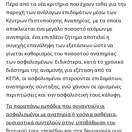
Πέρα από τα νέα κριτήρια που έχουν τεθεί για την
παροχή των ανάλογων επιδομάτων μέσω των
Κέντρων Πιστοποίησης Αναπηρίας, με τα οποία
αποκλείεται ένα μεγάλο ποσοστό ατόμων με
αναπηρία, ένα επιπλέον ζήτημα αποτελεί η
συνεχής επανάληψη των εξετάσεων ώστε να
γίνεται καθορισμός του ποσοστού αναπηρίας
των ασφαλισμένων. Ειδικότερα, κατά το χρονικό
διάστημα της αναμονής για εξέταση από τα
ΚΕΠΑ, οι ασφαλισμένοι στερούνται επιδομάτων,
αναπηρικής σύνταξης, ενώ χάνουν σε ορισμένες
περιπτώσεις και την ασφαλιστική τους κάλυψη.
Τα παραπάνω εμπόδια που συναντούν οι
ασφαλισμένοι με αναπηρία ή χρόνια ασθένεια,
ουσιαστικά συντελούν στην υποβάθμιση του
βιοτικού τους επιπέδου και στη δημιουργία μιας