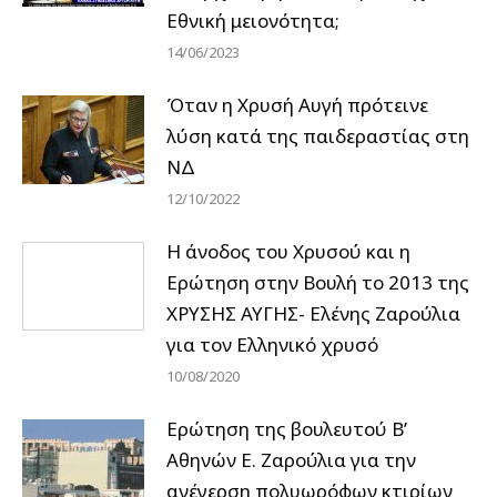
Εθνική μειονότητα;
14/06/2023
Όταν η Χρυσή Αυγή πρότεινε
λύση κατά της παιδεραστίας στη
ΝΔ
12/10/2022
Η άνοδος του Χρυσού και η
Ερώτηση στην Βουλή το 2013 της
ΧΡΥΣΗΣ ΑΥΓΗΣ- Ελένης Ζαρούλια
για τον Ελληνικό χρυσό
10/08/2020
Ερώτηση της βουλευτού Β’
Αθηνών Ε. Ζαρούλια για την
ανέγερση πολυωρόφων κτιρίων