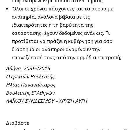
ασφαλισμένων με ποσοστό αναπηρίας;
Όλοι οι χρόνια πάσχοντες και τα άτομα με
αναπηρία, ανάλογα βέβαια με τις
ιδιαιτερότητες ή τη βαρύτητα της
κατάστασης, έχουν δεδομένες ανάγκες. Τι
προτίθεται να πράξει η κυβέρνηση για όσο
διάστημα οι ανάπηροι αναμένουν την
επανεξέτασή τους από την αρμόδια επιτροπή;
Αθήνα, 20/05/2015
Ο ερωτών Βουλευτής
Ηλίας Παναγιώταρος
Βουλευτής Β’ Αθηνών
ΛΑΪΚΟΥ ΣΥΝΔΕΣΜΟΥ – ΧΡΥΣΗ ΑΥΓΗ
Διαβάστε