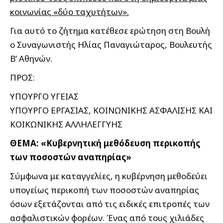
κοινωνίας «δύο ταχυτήτων».
Για αυτό το ζήτημα κατέθεσε ερώτηση στη Βουλή
ο Συναγωνιστής Ηλίας Παναγιώταρος, Βουλευτής
Β’ Αθηνών.
ΠΡΟΣ:
ΥΠΟΥΡΓΟ ΥΓΕΙΑΣ
ΥΠΟΥΡΓΟ ΕΡΓΑΣΙΑΣ, ΚΟΙΝΩΝΙΚΗΣ ΑΣΦΑΛΙΣΗΣ ΚΑΙ
ΚΟΙΚΩΝΙΚΗΣ ΑΛΛΗΛΕΓΓΥΗΣ
ΘΕΜΑ: «Κυβερνητική μεθόδευση περικοπής
των ποσοστών αναπηρίας»
Σύμφωνα με καταγγελίες, η κυβέρνηση μεθοδεύει
υπογείως περικοπή των ποσοστών αναπηρίας
όσων εξετάζονται από τις ειδικές επιτροπές των
ασφαλιστικών φορέων. Ένας από τους χιλιάδες